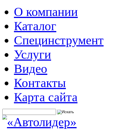
О компании
Каталог
Специнструмент
Услуги
Видео
Контакты
Карта сайта