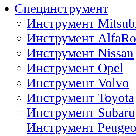
Специнструмент
Инструмент Mitsubi
Инструмент AlfaRo
Инструмент Nissan
Инструмент Opel
Инструмент Volvo
Инструмент Toyota
Инструмент Subaru
Инструмент Peugeo