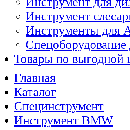
Инструмент для ди
Инструмент слеса
Инструменты для
Спецоборудование 
Товары по выгодной 
Главная
Каталог
Специнструмент
Инструмент BMW