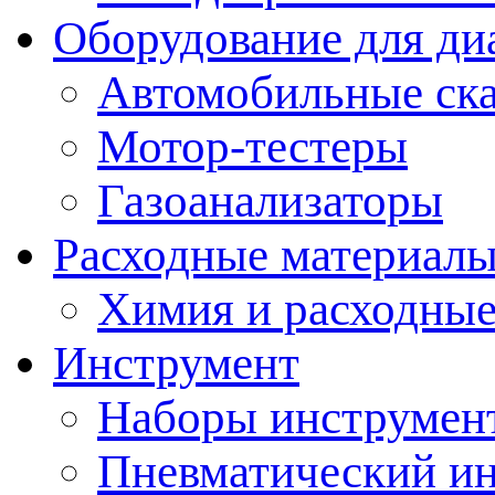
Оборудование для ди
Автомобильные ск
Мотор-тестеры
Газоанализаторы
Расходные материал
Химия и расходные
Инструмент
Наборы инструмент
Пневматический и