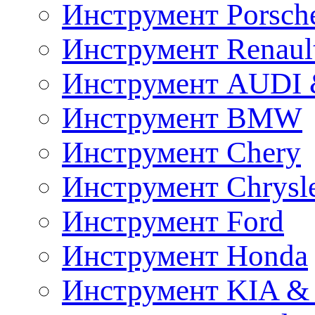
Инструмент Porsch
Инструмент Renaul
Инструмент AUDI 
Инструмент BMW
Инструмент Chery
Инструмент Chrysl
Инструмент Ford
Инструмент Honda
Инструмент KIA &