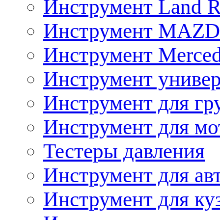
Инструмент Land R
Инструмент MAZ
Инструмент Merced
Инструмент униве
Инструмент для гр
Инструмент для мо
Тестеры давления
Инструмент для ав
Инструмент для ку