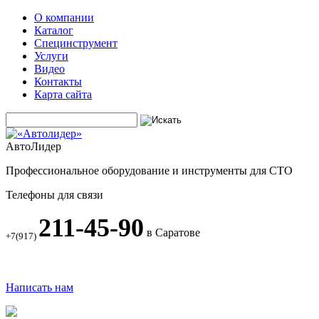
О компании
Каталог
Специнструмент
Услуги
Видео
Контакты
Карта сайта
АвтоЛидер
Профессиональное оборудование и инструменты для СТО
Телефоны для связи
211-45-90
в Саратове
+7(917)
Написать нам