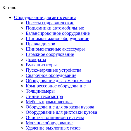
Каталог
Оборудование для автосервиса
Прессы гидравлические
Подъемники автомобильные
Балансировочное оборудование
Шиномонтажное оборудование
Правка дисков
Шиномонтажные аксессуары
Гаражное оборудование
Домкраты
Вулканизаторы
Пуско-зарядные устройства
Сварочное оборудование
Оборудование для замены масла
Компрессорное оборудование
Толщиномеры
Линии техосмотра
Мебель промышленная
Оборудование для окраски кузова
Оборудование для рихтовки кузова
Очистка топливной системы
Моечное оборудование
Удаление выхлопных газов