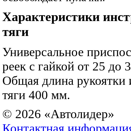
Характеристики инст
тяги
Универсальное приспос
реек с гайкой от 25 до 
Общая длина рукоятки 
тяги 400 мм.
© 2026
«Автолидер»
Контактная информаци