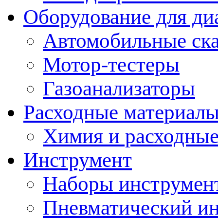
Оборудование для ди
Автомобильные ск
Мотор-тестеры
Газоанализаторы
Расходные материал
Химия и расходные
Инструмент
Наборы инструмент
Пневматический и