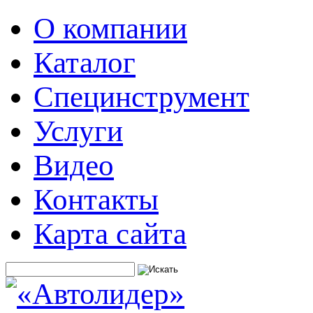
О компании
Каталог
Специнструмент
Услуги
Видео
Контакты
Карта сайта