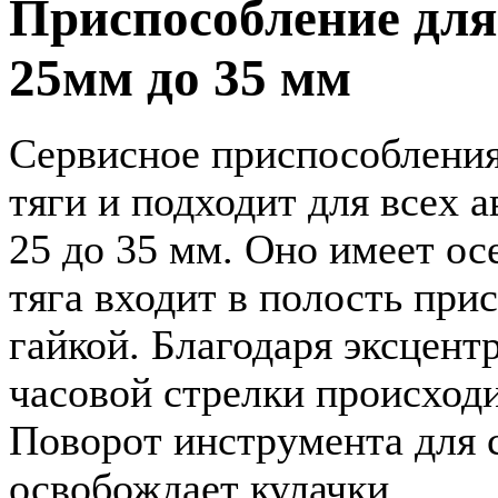
Приспособление для
25мм до 35 мм
Сервисное приспособления
тяги и подходит для всех 
25 до 35 мм. Оно имеет ос
тяга входит в полость при
гайкой. Благодаря эксцент
часовой стрелки происходи
Поворот инструмента для с
освобождает кулачки.