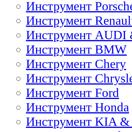
Инструмент Porsch
Инструмент Renaul
Инструмент AUDI 
Инструмент BMW
Инструмент Chery
Инструмент Chrysl
Инструмент Ford
Инструмент Honda
Инструмент KIA &