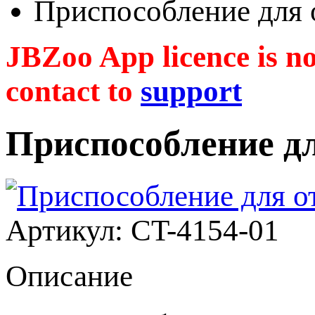
Приспособление для 
JBZoo App licence is no 
contact to
support
Приспособление дл
Артикул: CT-4154-01
Описание