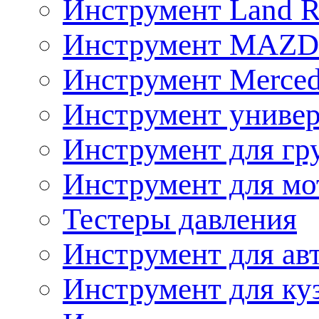
Инструмент Land R
Инструмент MAZ
Инструмент Merced
Инструмент униве
Инструмент для гр
Инструмент для мо
Тестеры давления
Инструмент для ав
Инструмент для ку