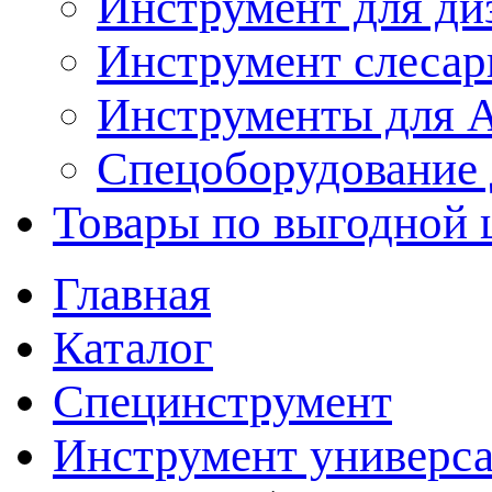
Инструмент для ди
Инструмент слеса
Инструменты для
Спецоборудование 
Товары по выгодной 
Главная
Каталог
Специнструмент
Инструмент универс