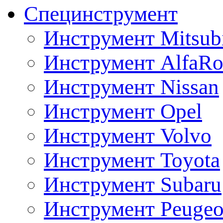
Специнструмент
Инструмент Mitsubi
Инструмент AlfaRo
Инструмент Nissan
Инструмент Opel
Инструмент Volvo
Инструмент Toyota
Инструмент Subaru
Инструмент Peugeo