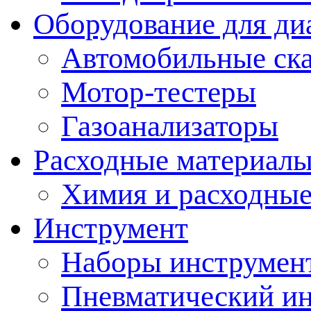
Оборудование для ди
Автомобильные ск
Мотор-тестеры
Газоанализаторы
Расходные материал
Химия и расходные
Инструмент
Наборы инструмент
Пневматический и