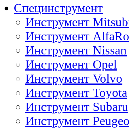
Специнструмент
Инструмент Mitsubi
Инструмент AlfaRo
Инструмент Nissan
Инструмент Opel
Инструмент Volvo
Инструмент Toyota
Инструмент Subaru
Инструмент Peugeo