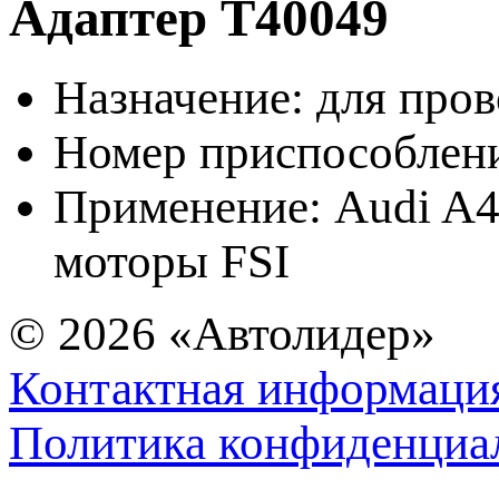
Адаптер T40049
Назначение: для про
Номер приспособлен
Применение: Audi A4 
моторы FSI
© 2026
«Автолидер»
Контактная информаци
Политика конфиденциа