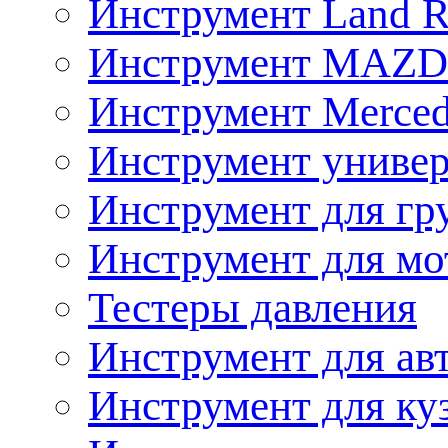
Инструмент Land R
Инструмент MAZ
Инструмент Merced
Инструмент униве
Инструмент для гр
Инструмент для мо
Тестеры давления
Инструмент для ав
Инструмент для ку