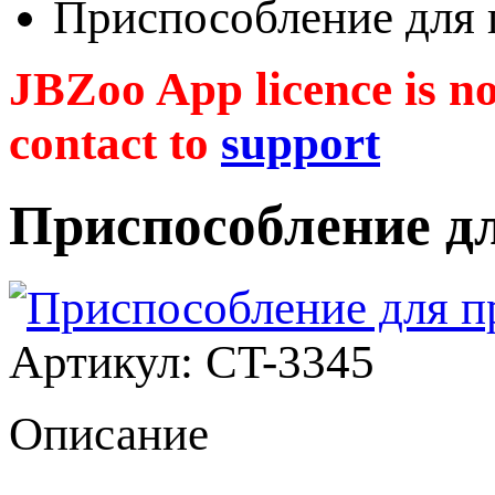
Приспособление для 
JBZoo App licence is no 
contact to
support
Приспособление д
Артикул: CT-3345
Описание