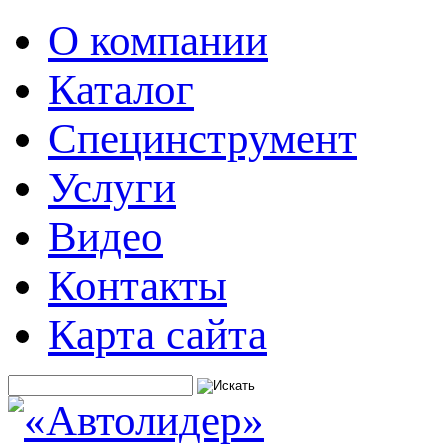
О компании
Каталог
Специнструмент
Услуги
Видео
Контакты
Карта сайта