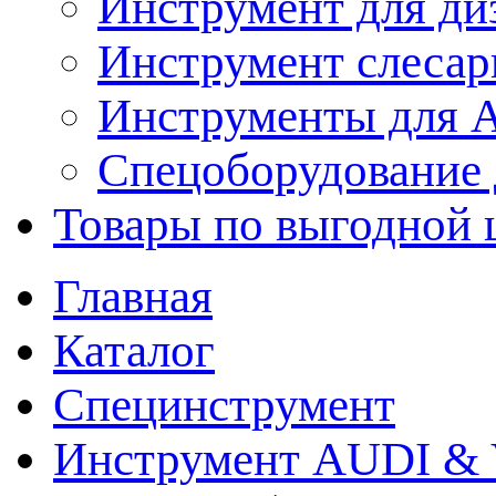
Инструмент для ди
Инструмент слеса
Инструменты для
Спецоборудование 
Товары по выгодной 
Главная
Каталог
Специнструмент
Инструмент AUDI & 