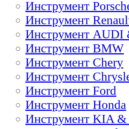
Инструмент Porsch
Инструмент Renaul
Инструмент AUDI 
Инструмент BMW
Инструмент Chery
Инструмент Chrysl
Инструмент Ford
Инструмент Honda
Инструмент KIA &