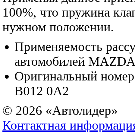
100%, что пружина кла
нужном положении.
Применяемость расс
автомобилей MAZD
Оригинальный номер 
B012 0A2
© 2026
«Автолидер»
Контактная информаци