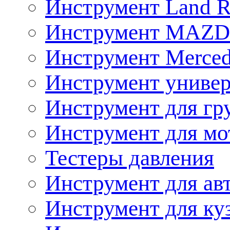
Инструмент Land R
Инструмент MAZ
Инструмент Merced
Инструмент униве
Инструмент для гр
Инструмент для мо
Тестеры давления
Инструмент для ав
Инструмент для ку