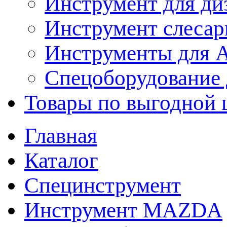
Инструмент для ди
Инструмент слеса
Инструменты для
Спецоборудование 
Товары по выгодной 
Главная
Каталог
Специнструмент
Инструмент MAZDA