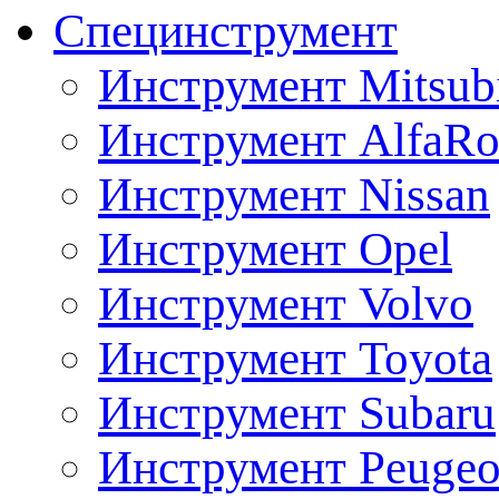
Специнструмент
Инструмент Mitsubi
Инструмент AlfaRo
Инструмент Nissan
Инструмент Opel
Инструмент Volvo
Инструмент Toyota
Инструмент Subaru
Инструмент Peugeo