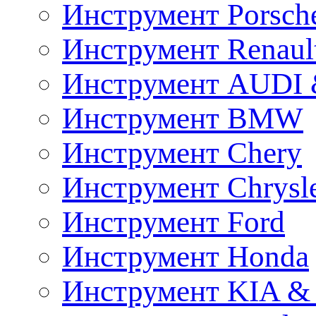
Инструмент Porsch
Инструмент Renaul
Инструмент AUDI 
Инструмент BMW
Инструмент Chery
Инструмент Chrysl
Инструмент Ford
Инструмент Honda
Инструмент KIA &