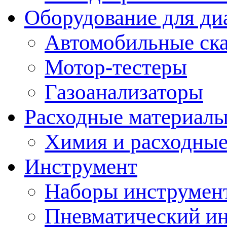
Оборудование для ди
Автомобильные ск
Мотор-тестеры
Газоанализаторы
Расходные материал
Химия и расходные
Инструмент
Наборы инструмент
Пневматический и