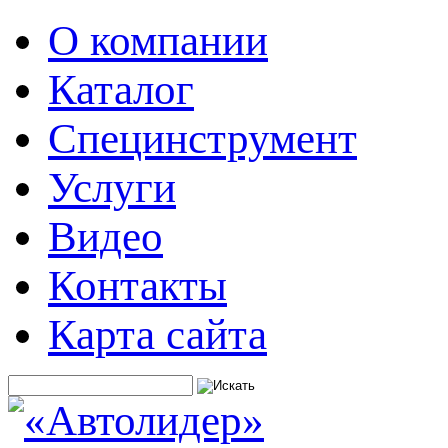
О компании
Каталог
Специнструмент
Услуги
Видео
Контакты
Карта сайта