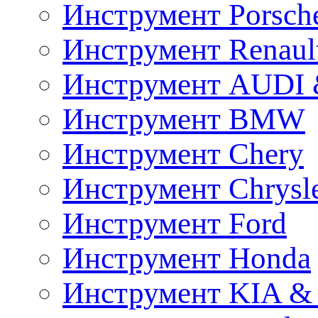
Инструмент Porsch
Инструмент Renaul
Инструмент AUDI 
Инструмент BMW
Инструмент Chery
Инструмент Chrysl
Инструмент Ford
Инструмент Honda
Инструмент KIA &