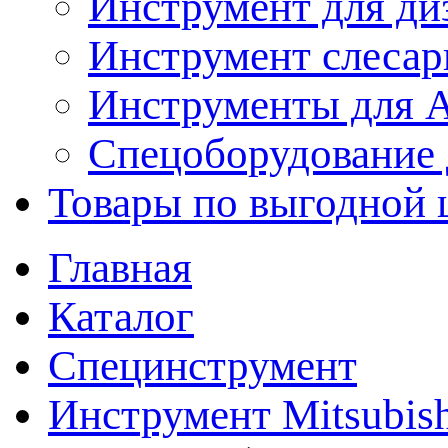
Инструмент для ди
Инструмент слеса
Инструменты для
Спецоборудование 
Товары по выгодной 
Главная
Каталог
Специнструмент
Инструмент Mitsubish