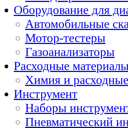
Оборудование для ди
Автомобильные ск
Мотор-тестеры
Газоанализаторы
Расходные материал
Химия и расходные
Инструмент
Наборы инструмент
Пневматический и