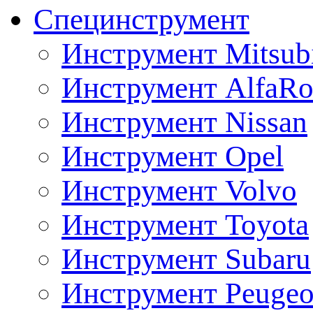
Специнструмент
Инструмент Mitsubi
Инструмент AlfaRo
Инструмент Nissan
Инструмент Opel
Инструмент Volvo
Инструмент Toyota
Инструмент Subaru
Инструмент Peugeo