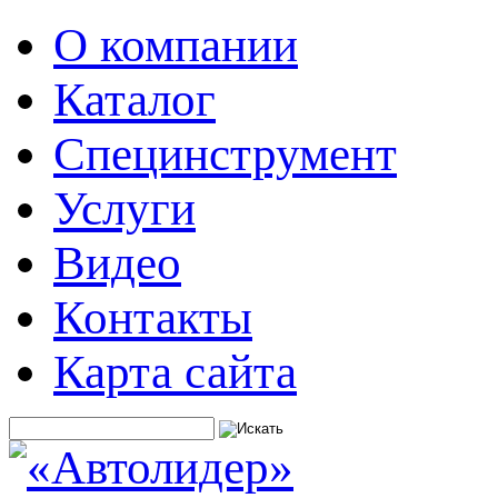
О компании
Каталог
Специнструмент
Услуги
Видео
Контакты
Карта сайта