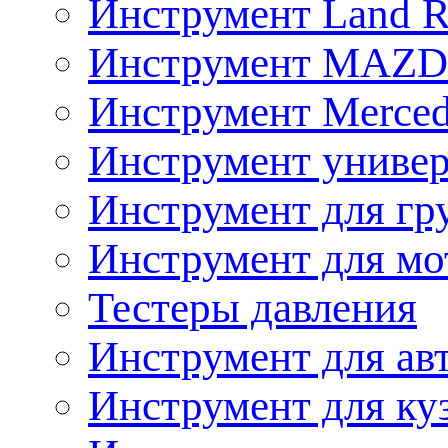
Инструмент Land R
Инструмент MAZ
Инструмент Merced
Инструмент униве
Инструмент для гр
Инструмент для мо
Тестеры давления
Инструмент для ав
Инструмент для ку