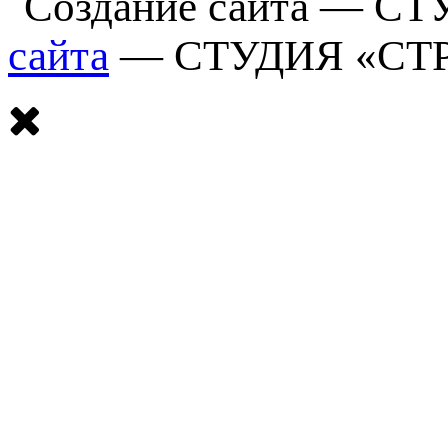
сайта
— СТУДИЯ «СТ