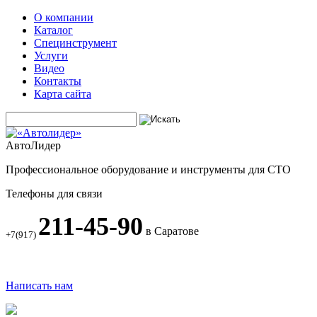
О компании
Каталог
Специнструмент
Услуги
Видео
Контакты
Карта сайта
АвтоЛидер
Профессиональное оборудование и инструменты для СТО
Телефоны для связи
211-45-90
в Саратове
+7(917)
Написать нам