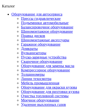
Каталог
Оборудование для автосервиса
Прессы гидравлические
Подъемники автомобильные
Балансировочное оборудование
Шиномонтажное оборудование
Правка дисков
Шиномонтажные аксессуары
Гаражное оборудование
Домкраты
Вулканизаторы
Пуско-зарядные устройства
Сварочное оборудование
Оборудование для замены масла
Компрессорное оборудование
Толщиномеры
Линии техосмотра
Мебель промышленная
Оборудование для окраски кузова
Оборудование для рихтовки кузова
Очистка топливной системы
Моечное оборудование
Удаление выхлопных газов