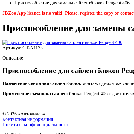
Приспособление для замены сайлентблоков Peugeot 406
JBZoo App licence is no valid! Please, register the copy or contac
Приспособление для замены с
Артикул: CT-A1173
Описание
Приспособление для сайлентблоков Peug
Назначение съемника сайлентблока
: монтаж / демонтаж сайл
Применение съемника сайлентблока
: Peugeot 406 с двигателя
© 2026
«Автолидер»
Контактная информация
Политика конфиденциальности