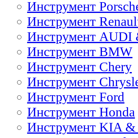
Инструмент Porsch
Инструмент Renaul
Инструмент AUDI 
Инструмент BMW
Инструмент Chery
Инструмент Chrysl
Инструмент Ford
Инструмент Honda
Инструмент KIA &