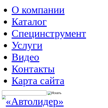
О компании
Каталог
Специнструмент
Услуги
Видео
Контакты
Карта сайта