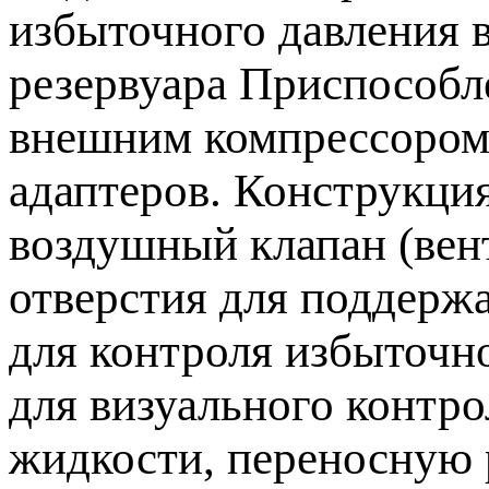
избыточного давления 
резервуара Приспособл
внешним компрессором 
адаптеров. Конструкци
воздушный клапан (вен
отверстия для поддерж
для контроля избыточн
для визуального контр
жидкости, переносную 