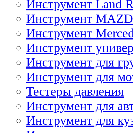
Инструмент Land R
Инструмент MAZ
Инструмент Merced
Инструмент униве
Инструмент для гр
Инструмент для мо
Тестеры давления
Инструмент для ав
Инструмент для ку