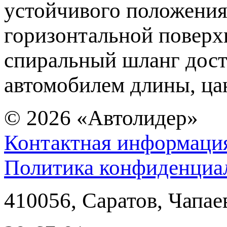
устойчивого положени
горизонтальной поверх
спиральный шланг дост
автомобилем длины, ца
© 2026
«Автолидер»
Контактная информаци
Политика конфиденциа
410056
,
Саратов
,
Чапае