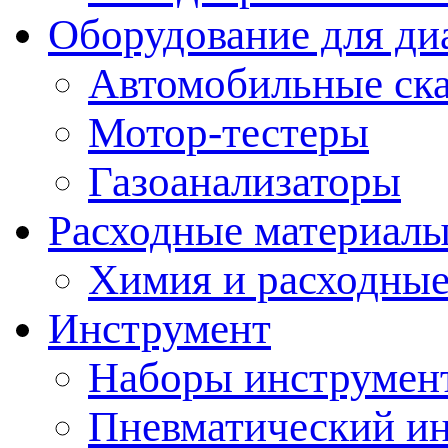
Оборудование для ди
Автомобильные ск
Мотор-тестеры
Газоанализаторы
Расходные материал
Химия и расходные
Инструмент
Наборы инструмент
Пневматический и