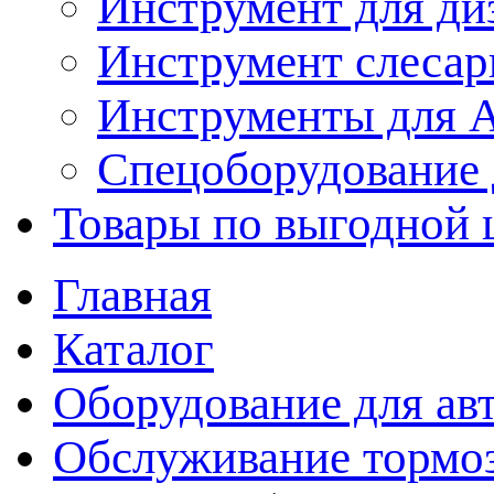
Инструмент для ди
Инструмент слеса
Инструменты для
Спецоборудование 
Товары по выгодной 
Главная
Каталог
Оборудование для ав
Обслуживание тормо