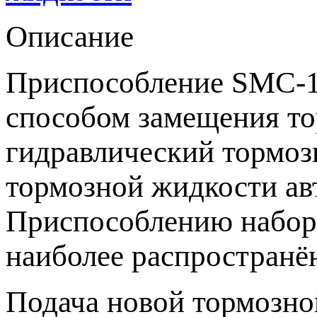
Описание
Приспособление SMC-1
способом замещения то
гидравлический тормоз
тормозной жидкости ав
Приспособлению набор
наиболее распространё
Подача новой тормозно