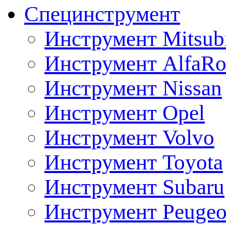
Специнструмент
Инструмент Mitsubi
Инструмент AlfaRo
Инструмент Nissan
Инструмент Opel
Инструмент Volvo
Инструмент Toyota
Инструмент Subaru
Инструмент Peugeo