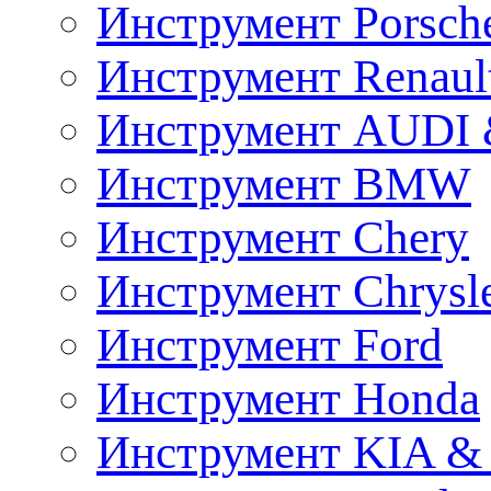
Инструмент Porsch
Инструмент Renaul
Инструмент AUDI 
Инструмент BMW
Инструмент Chery
Инструмент Chrysl
Инструмент Ford
Инструмент Honda
Инструмент KIA &