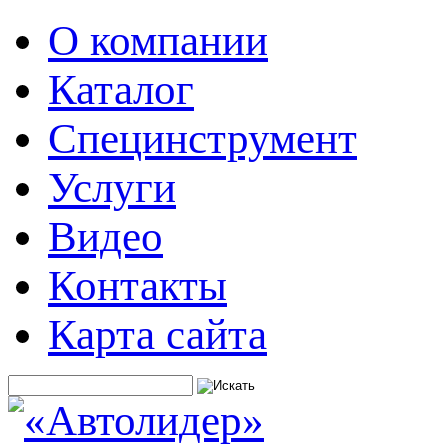
О компании
Каталог
Специнструмент
Услуги
Видео
Контакты
Карта сайта