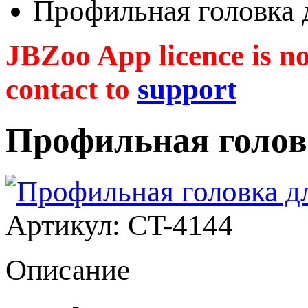
Профильная головка 
JBZoo App licence is no 
contact to
support
Профильная голов
Артикул: CT-4144
Описание