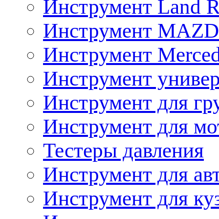
Инструмент Land R
Инструмент MAZ
Инструмент Merced
Инструмент униве
Инструмент для гр
Инструмент для мо
Тестеры давления
Инструмент для ав
Инструмент для ку