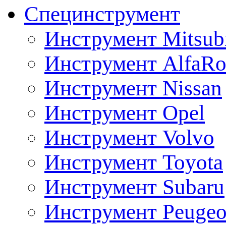
Специнструмент
Инструмент Mitsubi
Инструмент AlfaRo
Инструмент Nissan
Инструмент Opel
Инструмент Volvo
Инструмент Toyota
Инструмент Subaru
Инструмент Peugeo