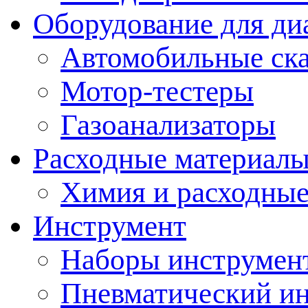
Оборудование для ди
Автомобильные ск
Мотор-тестеры
Газоанализаторы
Расходные материал
Химия и расходные
Инструмент
Наборы инструмент
Пневматический и