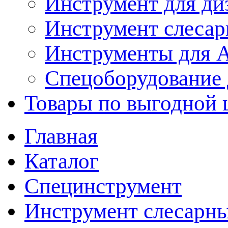
Инструмент для ди
Инструмент слеса
Инструменты для
Спецоборудование 
Товары по выгодной 
Главная
Каталог
Специнструмент
Инструмент слесарн