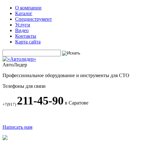
О компании
Каталог
Специнструмент
Услуги
Видео
Контакты
Карта сайта
АвтоЛидер
Профессиональное оборудование и инструменты для СТО
Телефоны для связи
211-45-90
в Саратове
+7(917)
Написать нам