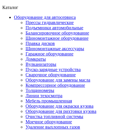
Каталог
Оборудование для автосервиса
Прессы гидравлические
Подъемники автомобильные
Балансировочное оборудование
Шиномонтажное оборудование
Правка дисков
Шиномонтажные аксессуары
Гаражное оборудование
Домкраты
Вулканизаторы
Пуско-зарядные устройства
Сварочное оборудование
Оборудование для замены масла
Компрессорное оборудование
Толщиномеры
Линии техосмотра
Мебель промышленная
Оборудование для окраски кузова
Оборудование для рихтовки кузова
Очистка топливной системы
Моечное оборудование
Удаление выхлопных газов