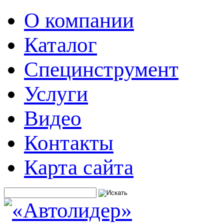
О компании
Каталог
Специнструмент
Услуги
Видео
Контакты
Карта сайта