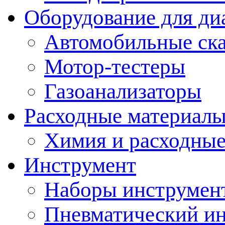
Оборудование для ди
Автомобильные ск
Мотор-тестеры
Газоанализаторы
Расходные материал
Химия и расходные
Инструмент
Наборы инструмент
Пневматический и