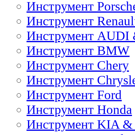
Инструмент Porsch
Инструмент Renaul
Инструмент AUDI 
Инструмент BMW
Инструмент Chery
Инструмент Chrysl
Инструмент Ford
Инструмент Honda
Инструмент KIA &