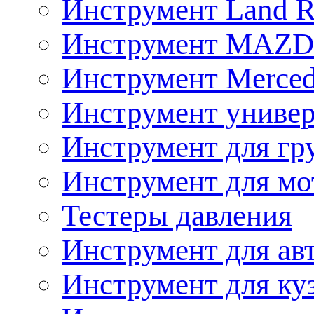
Инструмент Land R
Инструмент MAZ
Инструмент Merced
Инструмент униве
Инструмент для гр
Инструмент для мо
Тестеры давления
Инструмент для ав
Инструмент для ку