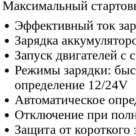
Максимальный стартовы
Эффективный ток зар
Зарядка аккумуляторо
Запуск двигателей с
Режимы зарядки: быс
определение 12/24V
Автоматическое опре
Отключение при полн
Защита от короткого