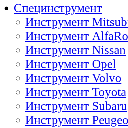
Специнструмент
Инструмент Mitsubi
Инструмент AlfaRo
Инструмент Nissan
Инструмент Opel
Инструмент Volvo
Инструмент Toyota
Инструмент Subaru
Инструмент Peugeo