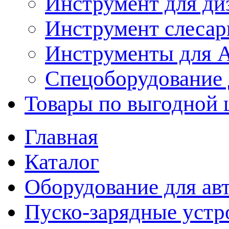
Инструмент для ди
Инструмент слеса
Инструменты для
Спецоборудование 
Товары по выгодной 
Главная
Каталог
Оборудование для ав
Пуско-зарядные устр