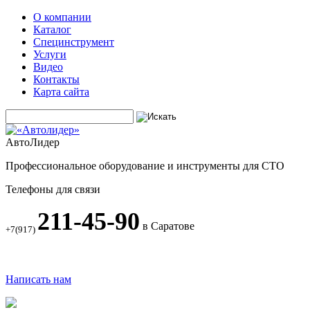
О компании
Каталог
Специнструмент
Услуги
Видео
Контакты
Карта сайта
АвтоЛидер
Профессиональное оборудование и инструменты для СТО
Телефоны для связи
211-45-90
в Саратове
+7(917)
Написать нам