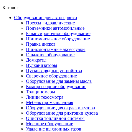
Каталог
Оборудование для автосервиса
Прессы гидравлические
Подъемники автомобильные
Балансировочное оборудование
Шиномонтажное оборудование
Правка дисков
Шиномонтажные аксессуары
Гаражное оборудование
Домкраты
Вулканизаторы
Пуско-зарядные устройства
Сварочное оборудование
Оборудование для замены масла
Компрессорное оборудование
Толщиномеры
Линии техосмотра
Мебель промышленная
Оборудование для окраски кузова
Оборудование для рихтовки кузова
Очистка топливной системы
Моечное оборудование
Удаление выхлопных газов