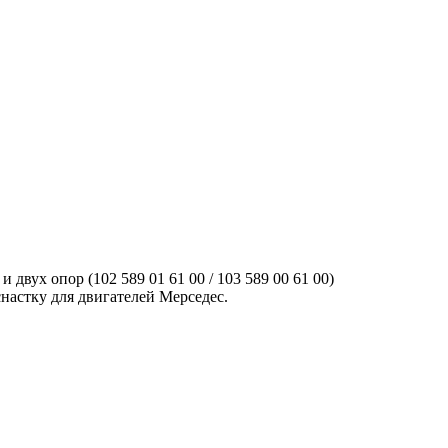
двух опор (102 589 01 61 00 / 103 589 00 61 00)
настку для двигателей Мерседес.