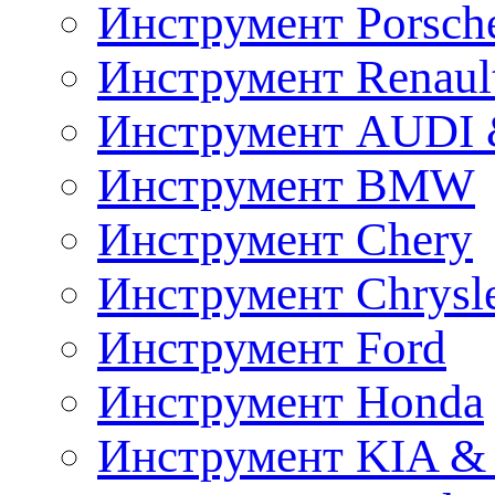
Инструмент Porsch
Инструмент Renaul
Инструмент AUDI 
Инструмент BMW
Инструмент Chery
Инструмент Chrysl
Инструмент Ford
Инструмент Honda
Инструмент KIA &