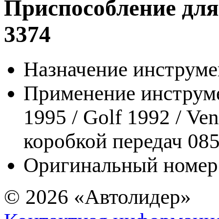
Приспособление дл
3374
Назначение инструме
Применение инструме
1995 / Golf 1992 / Ve
коробкой передач 085
Оригинальный номер 
© 2026
«Автолидер»