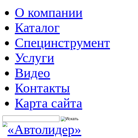
О компании
Каталог
Специнструмент
Услуги
Видео
Контакты
Карта сайта