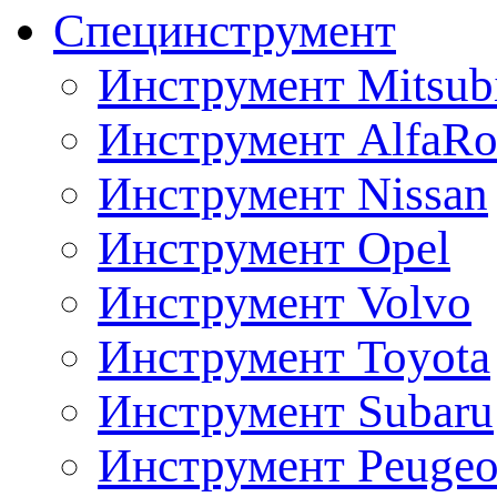
Специнструмент
Инструмент Mitsubi
Инструмент AlfaRo
Инструмент Nissan
Инструмент Opel
Инструмент Volvo
Инструмент Toyota
Инструмент Subaru
Инструмент Peugeo