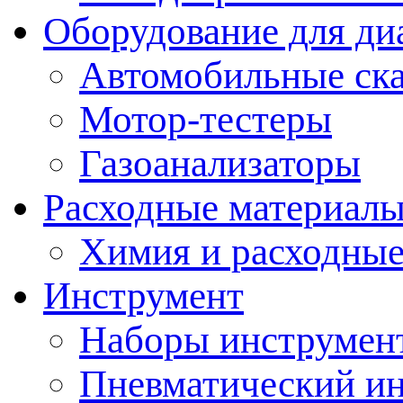
Оборудование для ди
Автомобильные ск
Мотор-тестеры
Газоанализаторы
Расходные материал
Химия и расходные
Инструмент
Наборы инструмент
Пневматический и