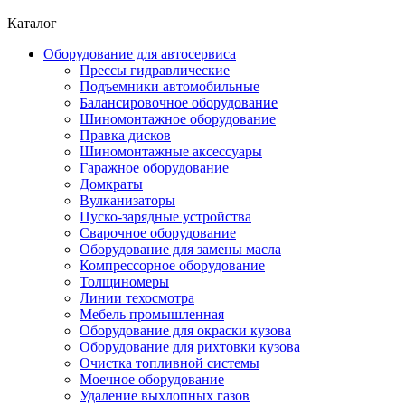
Каталог
Оборудование для автосервиса
Прессы гидравлические
Подъемники автомобильные
Балансировочное оборудование
Шиномонтажное оборудование
Правка дисков
Шиномонтажные аксессуары
Гаражное оборудование
Домкраты
Вулканизаторы
Пуско-зарядные устройства
Сварочное оборудование
Оборудование для замены масла
Компрессорное оборудование
Толщиномеры
Линии техосмотра
Мебель промышленная
Оборудование для окраски кузова
Оборудование для рихтовки кузова
Очистка топливной системы
Моечное оборудование
Удаление выхлопных газов