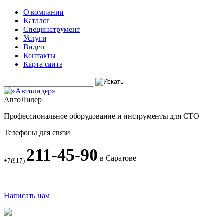
О компании
Каталог
Специнструмент
Услуги
Видео
Контакты
Карта сайта
АвтоЛидер
Профессиональное оборудование и инструменты для СТО
Телефоны для связи
211-45-90
в Саратове
+7(917)
Написать нам