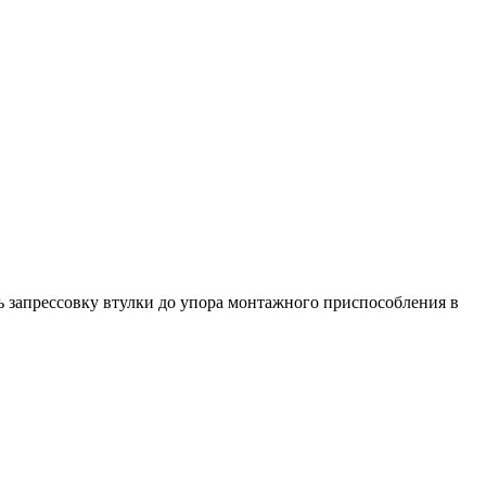
ь запрессовку втулки до упора монтажного приспособления в