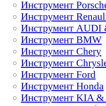
Инструмент Porsch
Инструмент Renaul
Инструмент AUDI 
Инструмент BMW
Инструмент Chery
Инструмент Chrysl
Инструмент Ford
Инструмент Honda
Инструмент KIA &