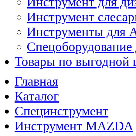
Инструмент для ди
Инструмент слеса
Инструменты для
Спецоборудование 
Товары по выгодной 
Главная
Каталог
Специнструмент
Инструмент MAZDA