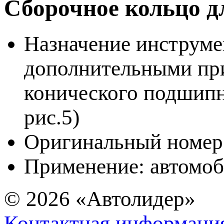
Сборочное кольцо
Назначение инструмен
дополнительными пр
конического подшип
рис.5)
Оригинальный номер 
Применение: автомоб
© 2026
«Автолидер»
Контактная информаци