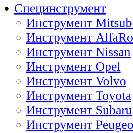
Специнструмент
Инструмент Mitsubi
Инструмент AlfaRo
Инструмент Nissan
Инструмент Opel
Инструмент Volvo
Инструмент Toyota
Инструмент Subaru
Инструмент Peugeo