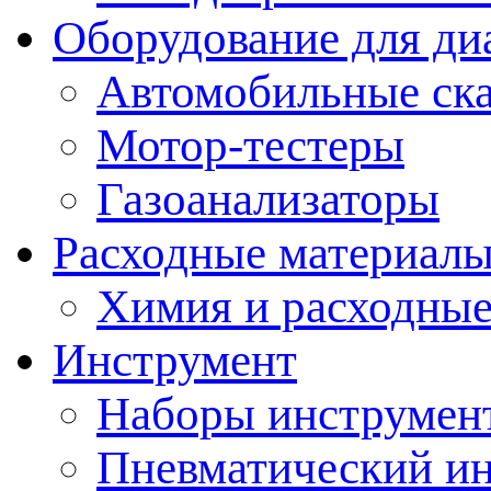
Оборудование для ди
Автомобильные ск
Мотор-тестеры
Газоанализаторы
Расходные материал
Химия и расходные
Инструмент
Наборы инструмент
Пневматический и