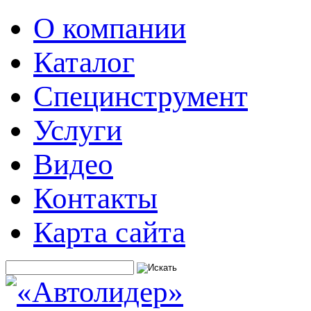
О компании
Каталог
Специнструмент
Услуги
Видео
Контакты
Карта сайта