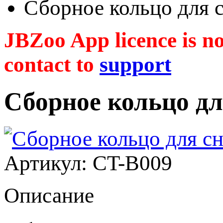
Сборное кольцо для
JBZoo App licence is no 
contact to
support
Сборное кольцо д
Артикул: CT-B009
Описание