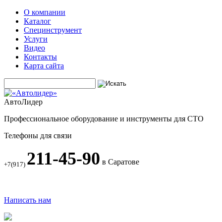
О компании
Каталог
Специнструмент
Услуги
Видео
Контакты
Карта сайта
АвтоЛидер
Профессиональное оборудование и инструменты для СТО
Телефоны для связи
211-45-90
в Саратове
+7(917)
Написать нам