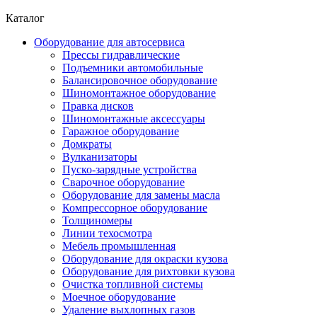
Каталог
Оборудование для автосервиса
Прессы гидравлические
Подъемники автомобильные
Балансировочное оборудование
Шиномонтажное оборудование
Правка дисков
Шиномонтажные аксессуары
Гаражное оборудование
Домкраты
Вулканизаторы
Пуско-зарядные устройства
Сварочное оборудование
Оборудование для замены масла
Компрессорное оборудование
Толщиномеры
Линии техосмотра
Мебель промышленная
Оборудование для окраски кузова
Оборудование для рихтовки кузова
Очистка топливной системы
Моечное оборудование
Удаление выхлопных газов