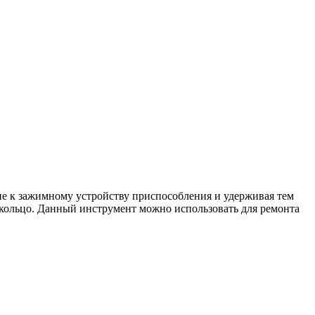
ие к зажимному устройству приспособления и удерживая тем
кольцо. Данный инструмент можно использовать для ремонта