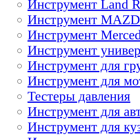
Инструмент Land R
Инструмент MAZ
Инструмент Merced
Инструмент униве
Инструмент для гр
Инструмент для мо
Тестеры давления
Инструмент для ав
Инструмент для ку