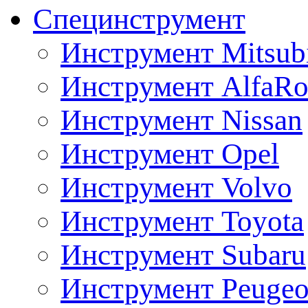
Специнструмент
Инструмент Mitsubi
Инструмент AlfaRo
Инструмент Nissan
Инструмент Opel
Инструмент Volvo
Инструмент Toyota
Инструмент Subaru
Инструмент Peugeo