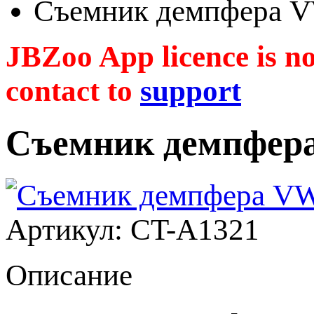
Съемник демпфера 
JBZoo App licence is no 
contact to
support
Съемник демпфер
Артикул: CT-A1321
Описание