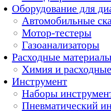
Оборудование для ди
Автомобильные ск
Мотор-тестеры
Газоанализаторы
Расходные материал
Химия и расходные
Инструмент
Наборы инструмент
Пневматический и