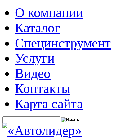
О компании
Каталог
Специнструмент
Услуги
Видео
Контакты
Карта сайта