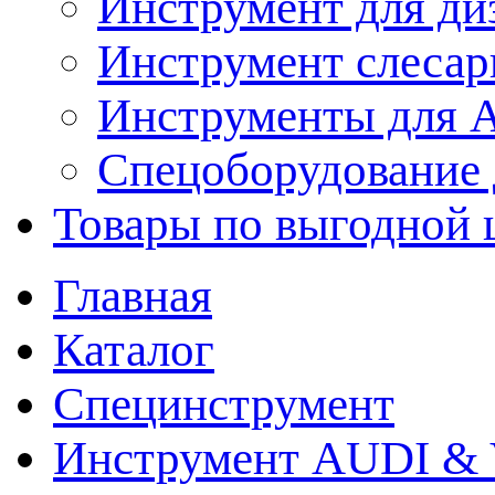
Инструмент для ди
Инструмент слеса
Инструменты для
Спецоборудование 
Товары по выгодной 
Главная
Каталог
Специнструмент
Инструмент AUDI & 