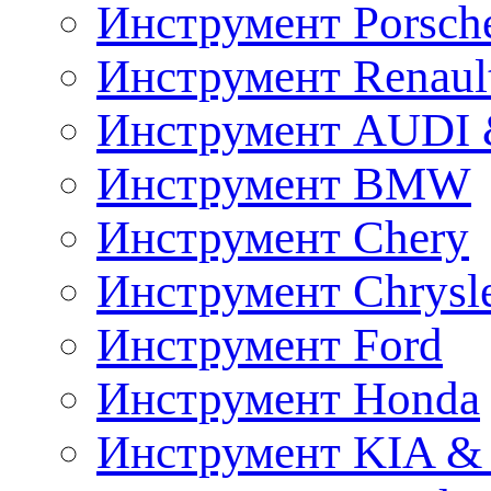
Инструмент Porsch
Инструмент Renaul
Инструмент AUDI 
Инструмент BMW
Инструмент Chery
Инструмент Chrysl
Инструмент Ford
Инструмент Honda
Инструмент KIA &