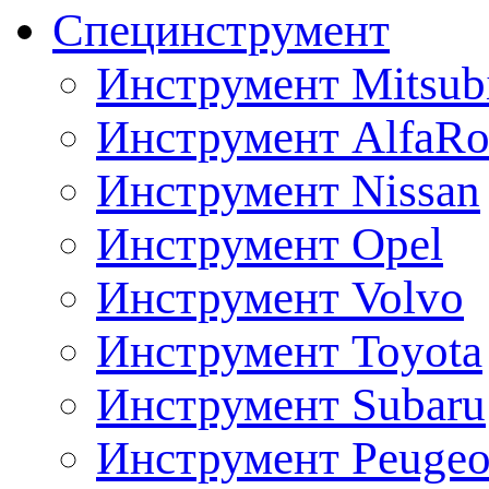
Специнструмент
Инструмент Mitsubi
Инструмент AlfaRo
Инструмент Nissan
Инструмент Opel
Инструмент Volvo
Инструмент Toyota
Инструмент Subaru
Инструмент Peugeo