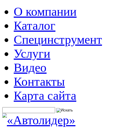
О компании
Каталог
Специнструмент
Услуги
Видео
Контакты
Карта сайта