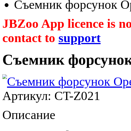
Съемник форсунок O
JBZoo App licence is no 
contact to
support
Съемник форсунок
Артикул: CT-Z021
Описание