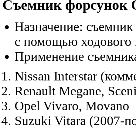
Съемник форсунок 
Назначение: съемник
с помощью ходового 
Применение съемник
Nissan Interstar (ком
Renault Megane, Sceni
Opel Vivaro, Movano
Suzuki Vitara (2007-по