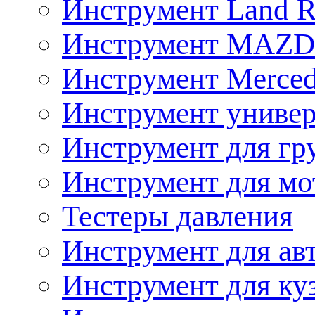
Инструмент Land R
Инструмент MAZ
Инструмент Merced
Инструмент униве
Инструмент для гр
Инструмент для мо
Тестеры давления
Инструмент для ав
Инструмент для ку