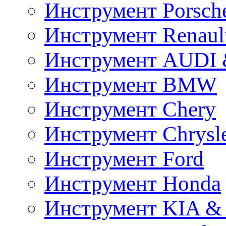
Инструмент Porsch
Инструмент Renaul
Инструмент AUDI 
Инструмент BMW
Инструмент Chery
Инструмент Chrysl
Инструмент Ford
Инструмент Honda
Инструмент KIA &