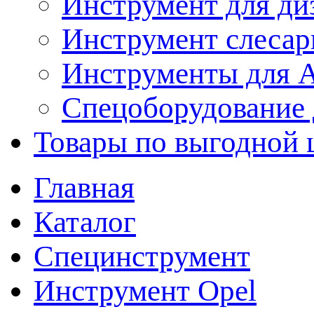
Инструмент для ди
Инструмент слеса
Инструменты для
Спецоборудование 
Товары по выгодной 
Главная
Каталог
Специнструмент
Инструмент Opel