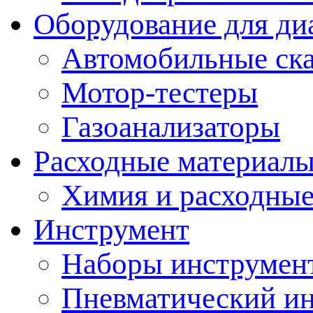
Оборудование для ди
Автомобильные ск
Мотор-тестеры
Газоанализаторы
Расходные материал
Химия и расходные
Инструмент
Наборы инструмент
Пневматический и