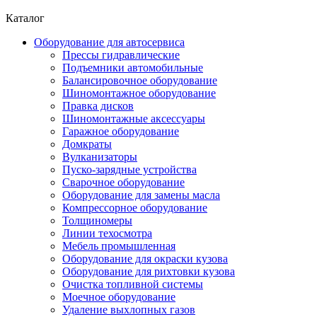
Каталог
Оборудование для автосервиса
Прессы гидравлические
Подъемники автомобильные
Балансировочное оборудование
Шиномонтажное оборудование
Правка дисков
Шиномонтажные аксессуары
Гаражное оборудование
Домкраты
Вулканизаторы
Пуско-зарядные устройства
Сварочное оборудование
Оборудование для замены масла
Компрессорное оборудование
Толщиномеры
Линии техосмотра
Мебель промышленная
Оборудование для окраски кузова
Оборудование для рихтовки кузова
Очистка топливной системы
Моечное оборудование
Удаление выхлопных газов