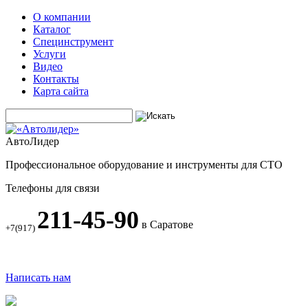
О компании
Каталог
Специнструмент
Услуги
Видео
Контакты
Карта сайта
АвтоЛидер
Профессиональное оборудование и инструменты для СТО
Телефоны для связи
211-45-90
в Саратове
+7(917)
Написать нам