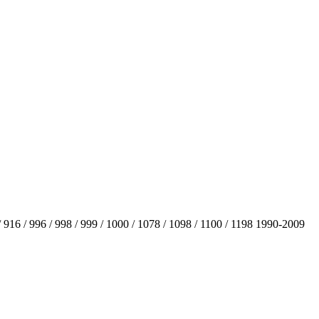
916 / 996 / 998 / 999 / 1000 / 1078 / 1098 / 1100 / 1198 1990-2009