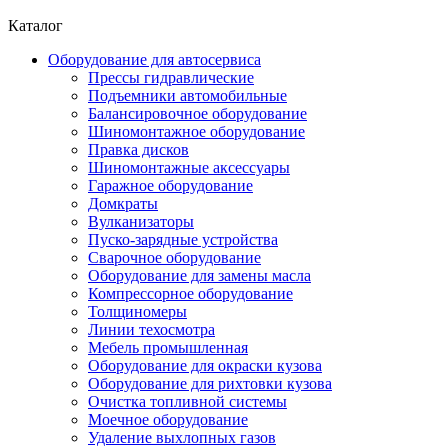
Каталог
Оборудование для автосервиса
Прессы гидравлические
Подъемники автомобильные
Балансировочное оборудование
Шиномонтажное оборудование
Правка дисков
Шиномонтажные аксессуары
Гаражное оборудование
Домкраты
Вулканизаторы
Пуско-зарядные устройства
Сварочное оборудование
Оборудование для замены масла
Компрессорное оборудование
Толщиномеры
Линии техосмотра
Мебель промышленная
Оборудование для окраски кузова
Оборудование для рихтовки кузова
Очистка топливной системы
Моечное оборудование
Удаление выхлопных газов