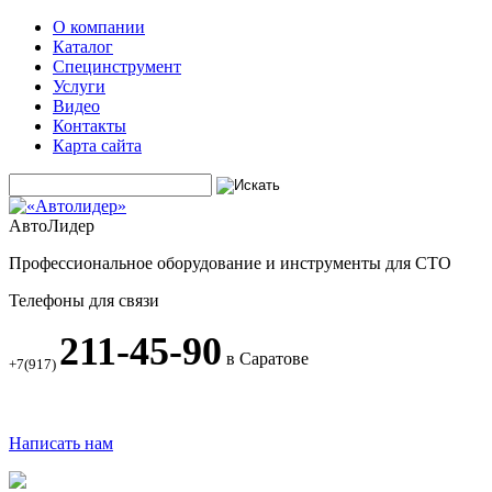
О компании
Каталог
Специнструмент
Услуги
Видео
Контакты
Карта сайта
АвтоЛидер
Профессиональное оборудование и инструменты для СТО
Телефоны для связи
211-45-90
в Саратове
+7(917)
Написать нам