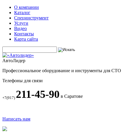
О компании
Каталог
Специнструмент
Услуги
Видео
Контакты
Карта сайта
АвтоЛидер
Профессиональное оборудование и инструменты для СТО
Телефоны для связи
211-45-90
в Саратове
+7(917)
Написать нам