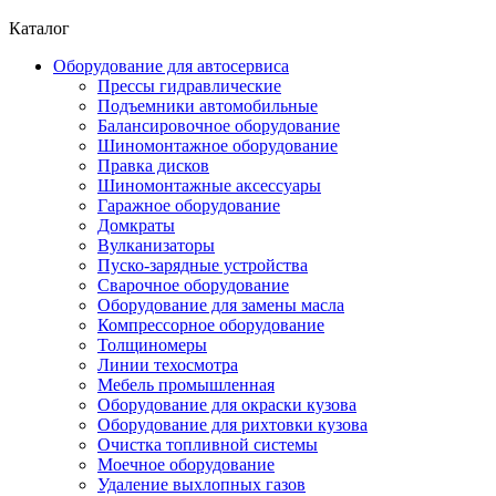
Каталог
Оборудование для автосервиса
Прессы гидравлические
Подъемники автомобильные
Балансировочное оборудование
Шиномонтажное оборудование
Правка дисков
Шиномонтажные аксессуары
Гаражное оборудование
Домкраты
Вулканизаторы
Пуско-зарядные устройства
Сварочное оборудование
Оборудование для замены масла
Компрессорное оборудование
Толщиномеры
Линии техосмотра
Мебель промышленная
Оборудование для окраски кузова
Оборудование для рихтовки кузова
Очистка топливной системы
Моечное оборудование
Удаление выхлопных газов