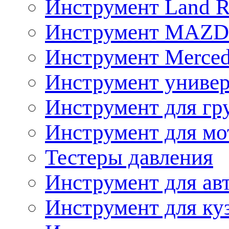
Инструмент Land R
Инструмент MAZ
Инструмент Merced
Инструмент униве
Инструмент для гр
Инструмент для мо
Тестеры давления
Инструмент для ав
Инструмент для ку