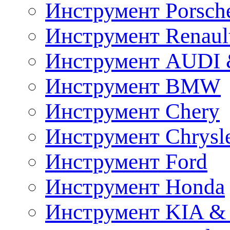
Инструмент Porsch
Инструмент Renaul
Инструмент AUDI 
Инструмент BMW
Инструмент Chery
Инструмент Chrysl
Инструмент Ford
Инструмент Honda
Инструмент KIA &