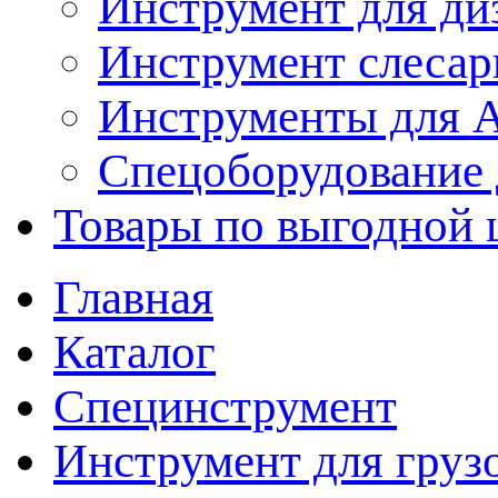
Инструмент для ди
Инструмент слеса
Инструменты для
Спецоборудование 
Товары по выгодной 
Главная
Каталог
Специнструмент
Инструмент для груз