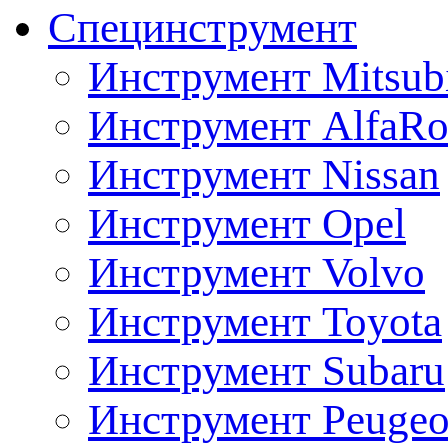
Специнструмент
Инструмент Mitsubi
Инструмент AlfaRo
Инструмент Nissan
Инструмент Opel
Инструмент Volvo
Инструмент Toyota
Инструмент Subaru
Инструмент Peugeo