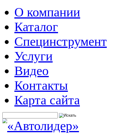
О компании
Каталог
Специнструмент
Услуги
Видео
Контакты
Карта сайта