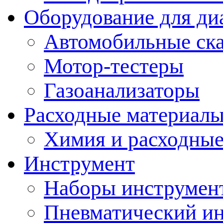
Оборудование для ди
Автомобильные ск
Мотор-тестеры
Газоанализаторы
Расходные материал
Химия и расходные
Инструмент
Наборы инструмент
Пневматический и