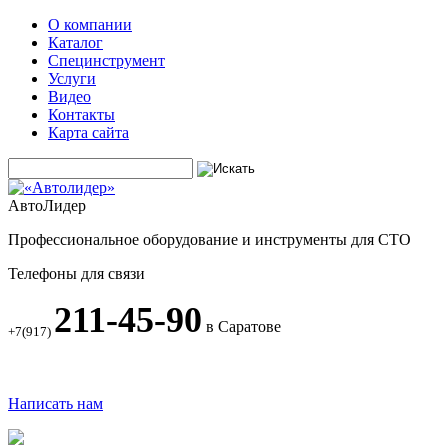
О компании
Каталог
Специнструмент
Услуги
Видео
Контакты
Карта сайта
АвтоЛидер
Профессиональное оборудование и инструменты для СТО
Телефоны для связи
211-45-90
в Саратове
+7(917)
Написать нам