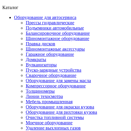
Каталог
Оборудование для автосервиса
Прессы гидравлические
Подъемники автомобильные
Балансировочное оборудование
Шиномонтажное оборудование
Правка дисков
Шиномонтажные аксессуары
Гаражное оборудование
Домкраты
Вулканизаторы
Пуско-зарядные устройства
Сварочное оборудование
Оборудование для замены масла
Компрессорное оборудование
Толщиномеры
Линии техосмотра
Мебель промышленная
Оборудование для окраски кузова
Оборудование для рихтовки кузова
Очистка топливной системы
Моечное оборудование
Удаление выхлопных газов