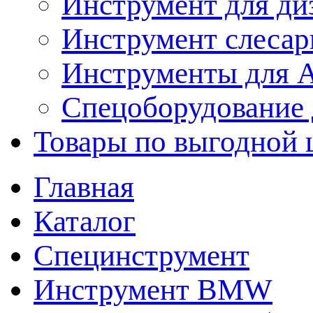
Инструмент для ди
Инструмент слеса
Инструменты для
Спецоборудование 
Товары по выгодной 
Главная
Каталог
Специнструмент
Инструмент BMW