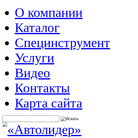
О компании
Каталог
Специнструмент
Услуги
Видео
Контакты
Карта сайта