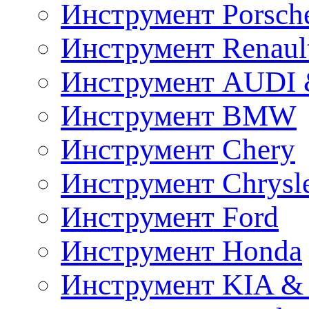
Инструмент Porsch
Инструмент Renaul
Инструмент AUDI 
Инструмент BMW
Инструмент Chery
Инструмент Chrysl
Инструмент Ford
Инструмент Honda
Инструмент KIA &