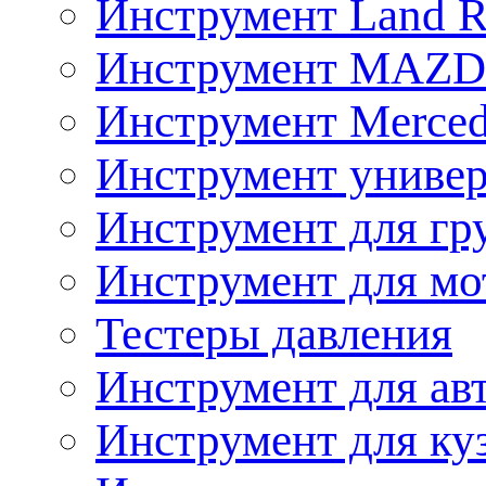
Инструмент Land R
Инструмент MAZ
Инструмент Merced
Инструмент униве
Инструмент для гр
Инструмент для мо
Тестеры давления
Инструмент для ав
Инструмент для ку