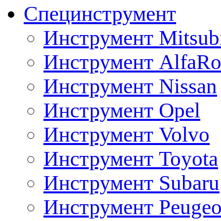
Специнструмент
Инструмент Mitsubi
Инструмент AlfaRo
Инструмент Nissan
Инструмент Opel
Инструмент Volvo
Инструмент Toyota
Инструмент Subaru
Инструмент Peugeo