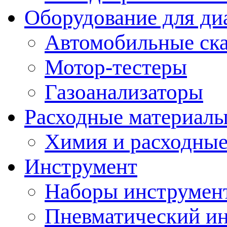
Оборудование для ди
Автомобильные ск
Мотор-тестеры
Газоанализаторы
Расходные материал
Химия и расходные
Инструмент
Наборы инструмент
Пневматический и