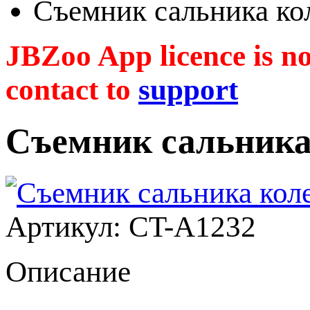
Съемник сальника ко
JBZoo App licence is no 
contact to
support
Съемник сальника
Артикул: CT-A1232
Описание