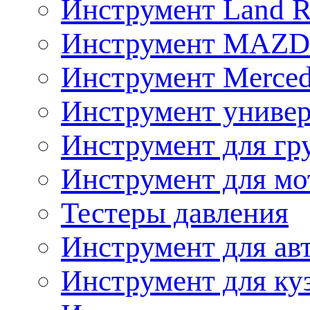
Инструмент Land R
Инструмент MAZ
Инструмент Merced
Инструмент униве
Инструмент для гр
Инструмент для мо
Тестеры давления
Инструмент для ав
Инструмент для ку