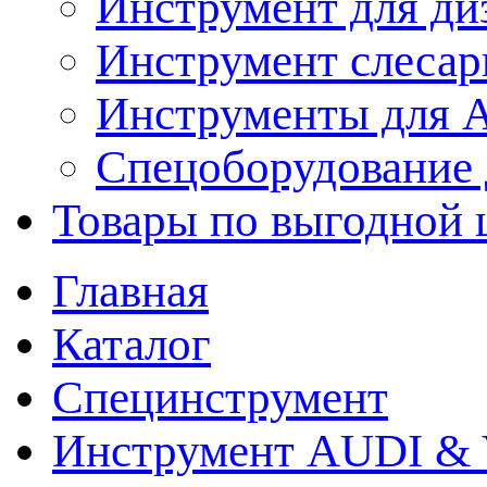
Инструмент для ди
Инструмент слеса
Инструменты для
Спецоборудование 
Товары по выгодной 
Главная
Каталог
Специнструмент
Инструмент AUDI & 