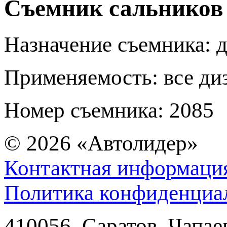
Съемник сальников
Назначение съемника: 
Применяемость: все ди
Номер съемника: 2085
© 2026
«Автолидер»
Контактная информаци
Политика конфиденциа
410056
,
Саратов
,
Чапае