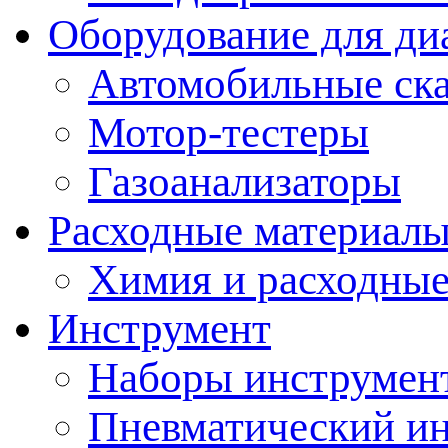
Оборудование для ди
Автомобильные ск
Мотор-тестеры
Газоанализаторы
Расходные материал
Химия и расходные
Инструмент
Наборы инструмент
Пневматический и