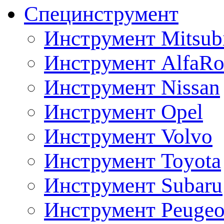
Специнструмент
Инструмент Mitsubi
Инструмент AlfaRo
Инструмент Nissan
Инструмент Opel
Инструмент Volvo
Инструмент Toyota
Инструмент Subaru
Инструмент Peugeo