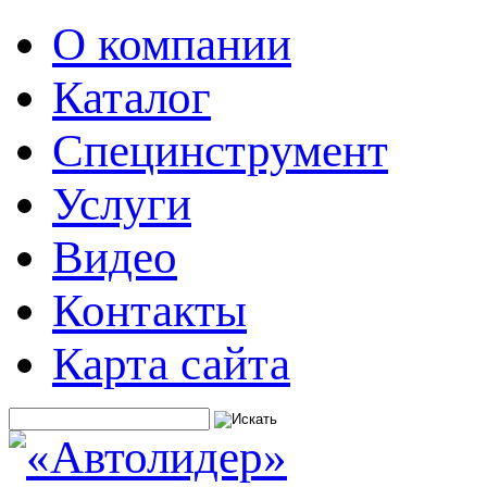
О компании
Каталог
Специнструмент
Услуги
Видео
Контакты
Карта сайта