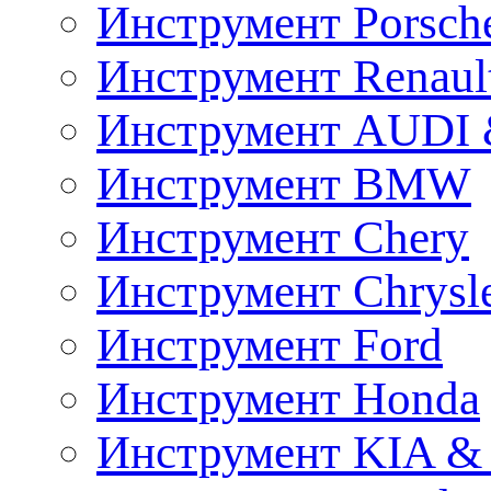
Инструмент Porsch
Инструмент Renaul
Инструмент AUDI 
Инструмент BMW
Инструмент Chery
Инструмент Chrysl
Инструмент Ford
Инструмент Honda
Инструмент KIA &