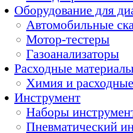
Оборудование для ди
Автомобильные ск
Мотор-тестеры
Газоанализаторы
Расходные материал
Химия и расходные
Инструмент
Наборы инструмент
Пневматический и