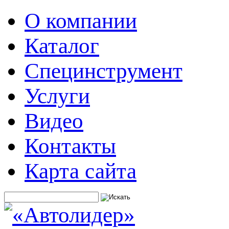
О компании
Каталог
Специнструмент
Услуги
Видео
Контакты
Карта сайта