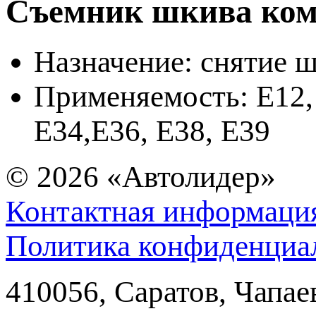
Съемник шкива ком
Назначение: снятие 
Применяемость: E12, 
E34,E36, E38, E39
© 2026
«Автолидер»
Контактная информаци
Политика конфиденциа
410056
,
Саратов
,
Чапае