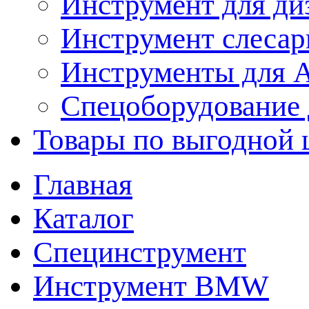
Инструмент для ди
Инструмент слеса
Инструменты для
Спецоборудование 
Товары по выгодной 
Главная
Каталог
Специнструмент
Инструмент BMW