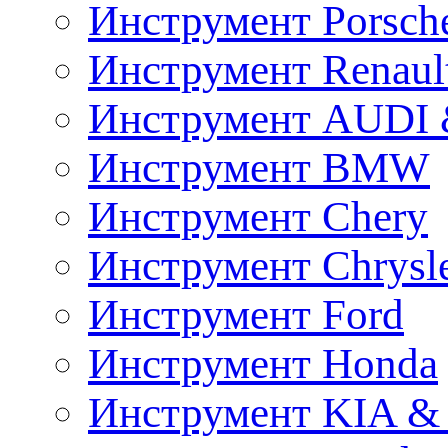
Инструмент Porsch
Инструмент Renaul
Инструмент AUDI 
Инструмент BMW
Инструмент Chery
Инструмент Chrysl
Инструмент Ford
Инструмент Honda
Инструмент KIA &