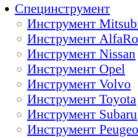
Специнструмент
Инструмент Mitsubi
Инструмент AlfaRo
Инструмент Nissan
Инструмент Opel
Инструмент Volvo
Инструмент Toyota
Инструмент Subaru
Инструмент Peugeo