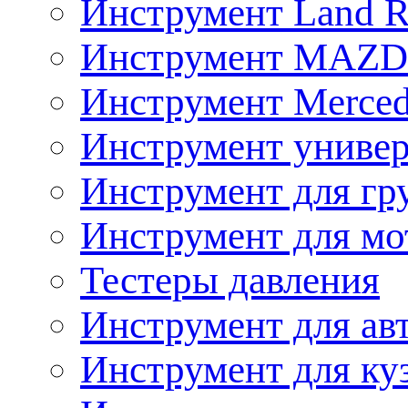
Инструмент Land R
Инструмент MAZ
Инструмент Merced
Инструмент униве
Инструмент для гр
Инструмент для мо
Тестеры давления
Инструмент для ав
Инструмент для ку