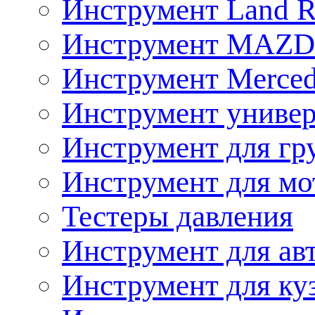
Инструмент Land R
Инструмент MAZ
Инструмент Merced
Инструмент униве
Инструмент для гр
Инструмент для мо
Тестеры давления
Инструмент для ав
Инструмент для ку