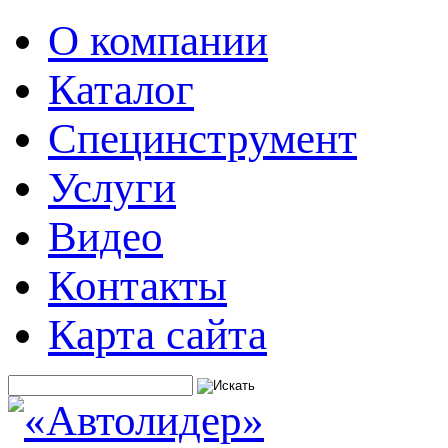
О компании
Каталог
Специнструмент
Услуги
Видео
Контакты
Карта сайта