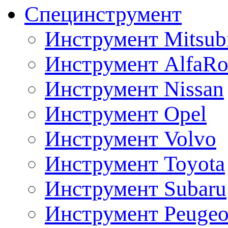
Специнструмент
Инструмент Mitsubi
Инструмент AlfaRo
Инструмент Nissan
Инструмент Opel
Инструмент Volvo
Инструмент Toyota
Инструмент Subaru
Инструмент Peugeo