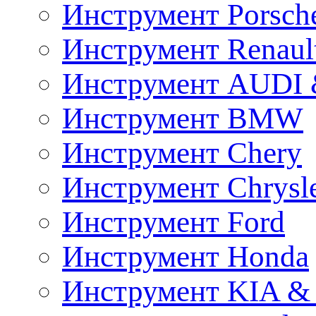
Инструмент Porsch
Инструмент Renaul
Инструмент AUDI 
Инструмент BMW
Инструмент Chery
Инструмент Chrysl
Инструмент Ford
Инструмент Honda
Инструмент KIA &