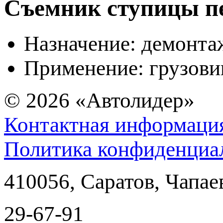
Съемник ступицы п
Назначение: демонта
Применение: грузов
© 2026
«Автолидер»
Контактная информаци
Политика конфиденциа
410056
,
Саратов
,
Чапае
29-67-91