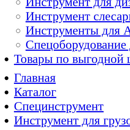
Инструмент для ди
Инструмент слеса
Инструменты для
Спецоборудование 
Товары по выгодной 
Главная
Каталог
Специнструмент
Инструмент для груз