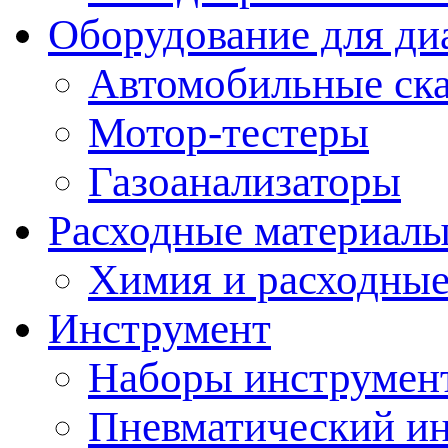
Оборудование для ди
Автомобильные ск
Мотор-тестеры
Газоанализаторы
Расходные материал
Химия и расходные
Инструмент
Наборы инструмент
Пневматический и