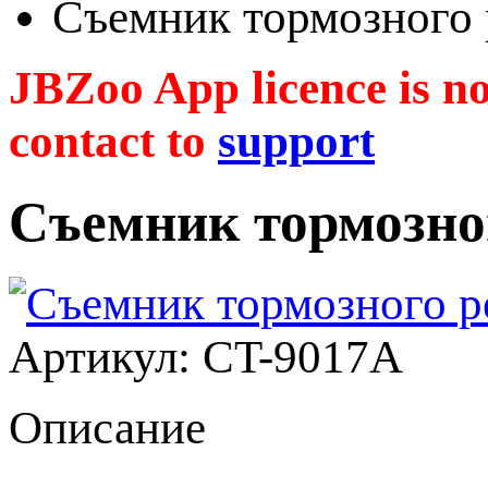
Съемник тормозного 
JBZoo App licence is no 
contact to
support
Съемник тормозног
Артикул: CT-9017A
Описание