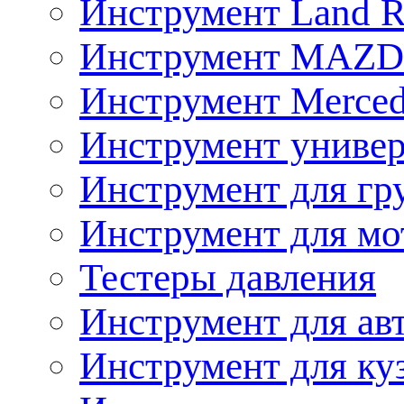
Инструмент Land R
Инструмент MAZ
Инструмент Merced
Инструмент униве
Инструмент для гр
Инструмент для мо
Тестеры давления
Инструмент для ав
Инструмент для ку