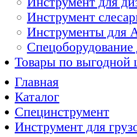
Инструмент для ди
Инструмент слеса
Инструменты для
Спецоборудование 
Товары по выгодной 
Главная
Каталог
Специнструмент
Инструмент для груз