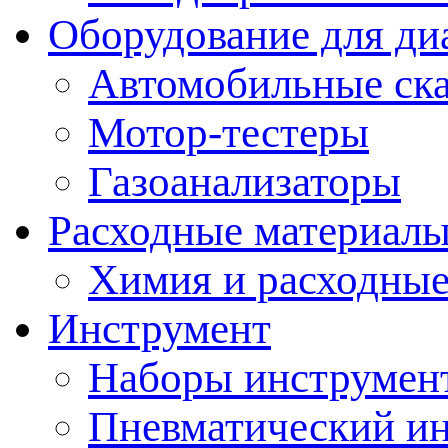
Оборудование для ди
Автомобильные ск
Мотор-тестеры
Газоанализаторы
Расходные материал
Химия и расходные
Инструмент
Наборы инструмент
Пневматический и