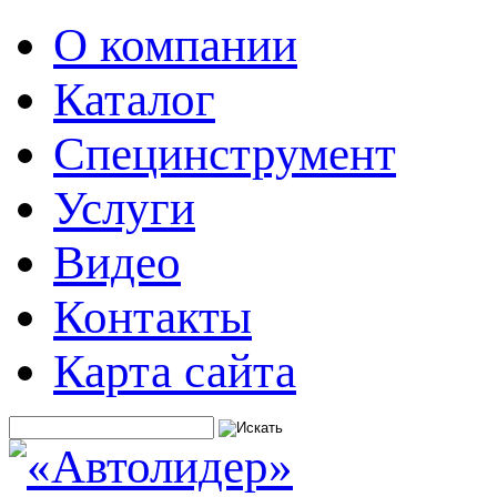
О компании
Каталог
Специнструмент
Услуги
Видео
Контакты
Карта сайта