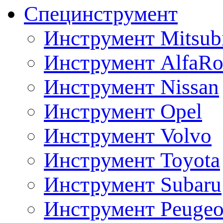
Специнструмент
Инструмент Mitsubi
Инструмент AlfaRo
Инструмент Nissan
Инструмент Opel
Инструмент Volvo
Инструмент Toyota
Инструмент Subaru
Инструмент Peugeo