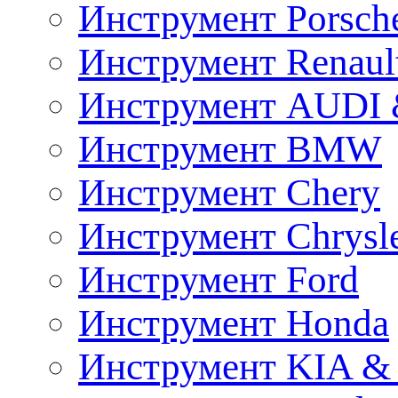
Инструмент Porsch
Инструмент Renaul
Инструмент AUDI 
Инструмент BMW
Инструмент Chery
Инструмент Chrysl
Инструмент Ford
Инструмент Honda
Инструмент KIA &