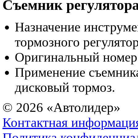
Съемник регулятора
Назначение инструме
тормозного регулятор
Оригинальный номер 
Применение съемника
дисковый тормоз.
© 2026
«Автолидер»
Контактная информаци
Политика конфиденциа