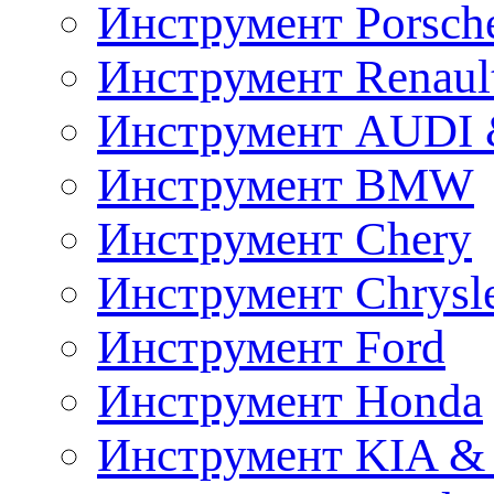
Инструмент Porsch
Инструмент Renaul
Инструмент AUDI 
Инструмент BMW
Инструмент Chery
Инструмент Chrysl
Инструмент Ford
Инструмент Honda
Инструмент KIA &