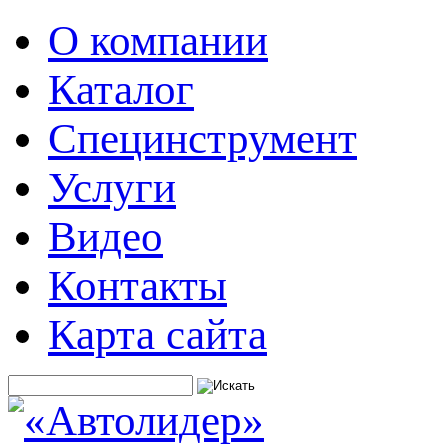
О компании
Каталог
Специнструмент
Услуги
Видео
Контакты
Карта сайта