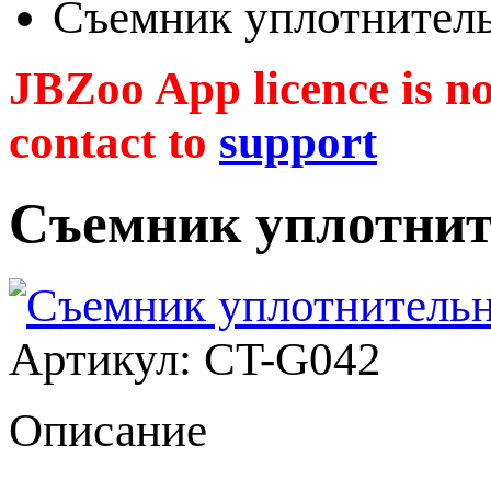
Съемник уплотнител
JBZoo App licence is no 
contact to
support
Съемник уплотнит
Артикул: CT-G042
Описание