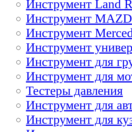
Инструмент Land R
Инструмент MAZ
Инструмент Merced
Инструмент униве
Инструмент для гр
Инструмент для мо
Тестеры давления
Инструмент для ав
Инструмент для ку