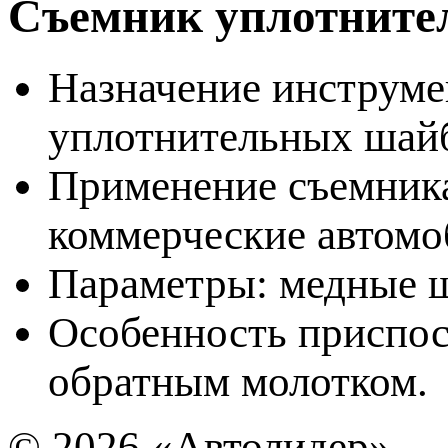
Съемник уплотните
Назначение инструме
уплотнительных шайб
Применение съемника
коммерческие автомоб
Параметры: медные 
Особенность приспос
обратным молотком.
© 2026
«Автолидер»