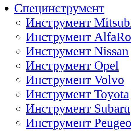
Специнструмент
Инструмент Mitsubi
Инструмент AlfaRo
Инструмент Nissan
Инструмент Opel
Инструмент Volvo
Инструмент Toyota
Инструмент Subaru
Инструмент Peugeo