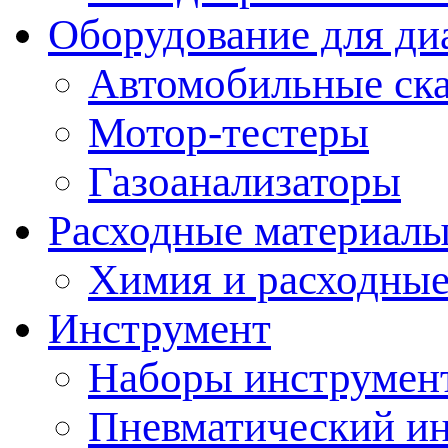
Оборудование для ди
Автомобильные ск
Мотор-тестеры
Газоанализаторы
Расходные материал
Химия и расходные
Инструмент
Наборы инструмент
Пневматический и