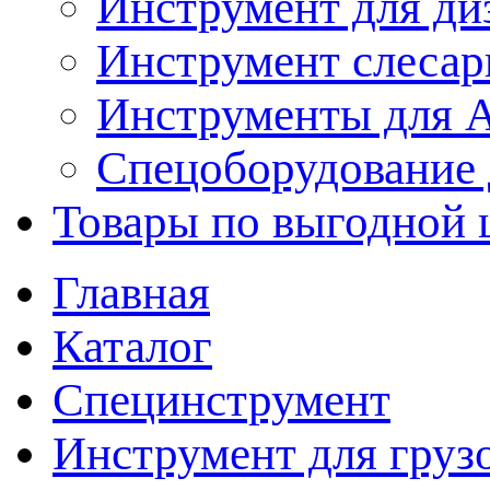
Инструмент для ди
Инструмент слеса
Инструменты для
Спецоборудование 
Товары по выгодной 
Главная
Каталог
Специнструмент
Инструмент для груз