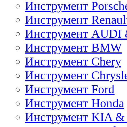
Инструмент Porsch
Инструмент Renaul
Инструмент AUDI 
Инструмент BMW
Инструмент Chery
Инструмент Chrysl
Инструмент Ford
Инструмент Honda
Инструмент KIA &