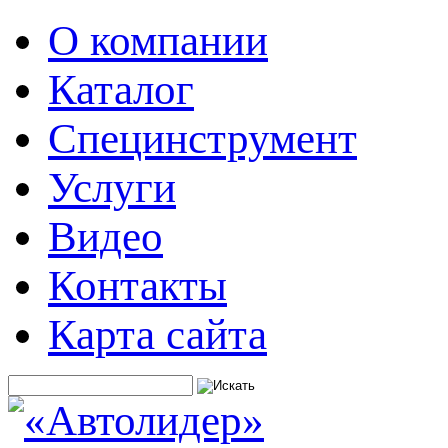
О компании
Каталог
Специнструмент
Услуги
Видео
Контакты
Карта сайта