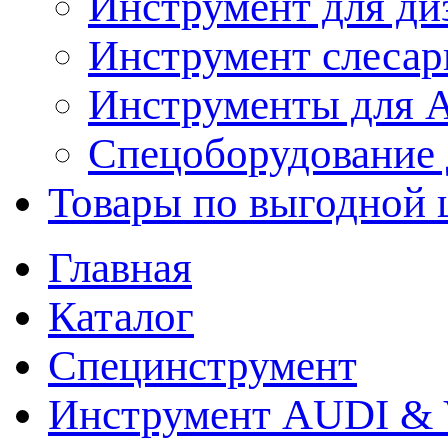
Инструмент для ди
Инструмент слеса
Инструменты для
Спецоборудование 
Товары по выгодной 
Главная
Каталог
Специнструмент
Инструмент AUDI & 