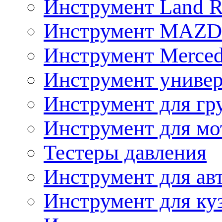
Инструмент Land R
Инструмент MAZ
Инструмент Merced
Инструмент униве
Инструмент для гр
Инструмент для мо
Тестеры давления
Инструмент для ав
Инструмент для ку