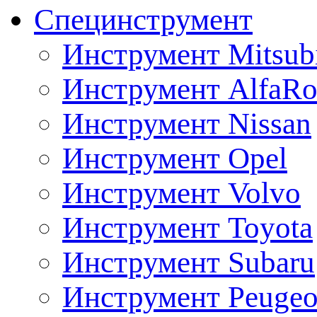
Специнструмент
Инструмент Mitsubi
Инструмент AlfaRo
Инструмент Nissan
Инструмент Opel
Инструмент Volvo
Инструмент Toyota
Инструмент Subaru
Инструмент Peugeo