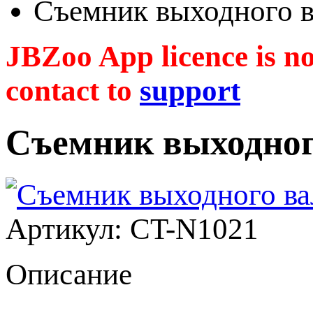
Съемник выходного 
JBZoo App licence is no 
contact to
support
Съемник выходног
Артикул: CT-N1021
Описание