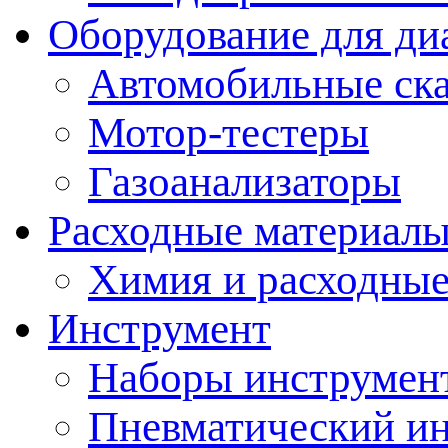
Оборудование для ди
Автомобильные ск
Мотор-тестеры
Газоанализаторы
Расходные материал
Химия и расходные
Инструмент
Наборы инструмент
Пневматический и