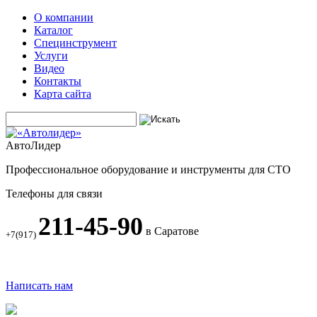
О компании
Каталог
Специнструмент
Услуги
Видео
Контакты
Карта сайта
АвтоЛидер
Профессиональное оборудование и инструменты для СТО
Телефоны для связи
211-45-90
в Саратове
+7(917)
Написать нам