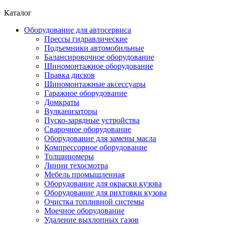
Каталог
Оборудование для автосервиса
Прессы гидравлические
Подъемники автомобильные
Балансировочное оборудование
Шиномонтажное оборудование
Правка дисков
Шиномонтажные аксессуары
Гаражное оборудование
Домкраты
Вулканизаторы
Пуско-зарядные устройства
Сварочное оборудование
Оборудование для замены масла
Компрессорное оборудование
Толщиномеры
Линии техосмотра
Мебель промышленная
Оборудование для окраски кузова
Оборудование для рихтовки кузова
Очистка топливной системы
Моечное оборудование
Удаление выхлопных газов