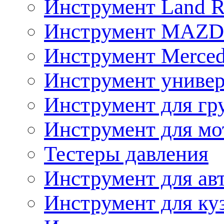
Инструмент Land R
Инструмент MAZ
Инструмент Merced
Инструмент униве
Инструмент для гр
Инструмент для мо
Тестеры давления
Инструмент для ав
Инструмент для ку