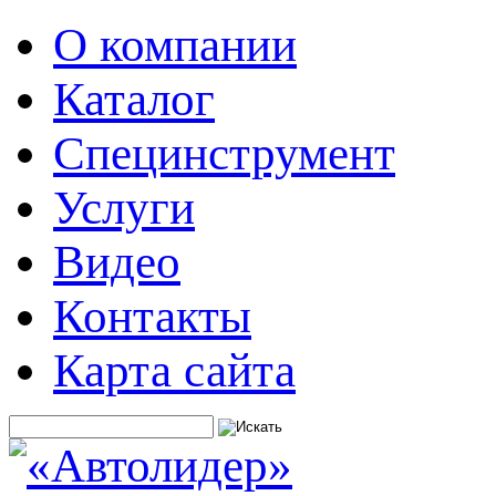
О компании
Каталог
Специнструмент
Услуги
Видео
Контакты
Карта сайта