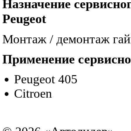
Назначение cервисно
Peugeot
Монтаж / демонтаж га
Применение сервисно
Peugeot 405
Citroen