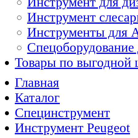
Инструмент для ди
Инструмент слеса
Инструменты для
Спецоборудование 
Товары по выгодной 
Главная
Каталог
Специнструмент
Инструмент Peugeot