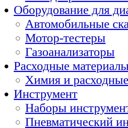
Оборудование для ди
Автомобильные ск
Мотор-тестеры
Газоанализаторы
Расходные материал
Химия и расходные
Инструмент
Наборы инструмент
Пневматический и