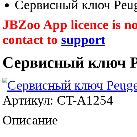
Сервисный ключ Peu
JBZoo App licence is no 
contact to
support
Сервисный ключ P
Артикул: CT-A1254
Описание