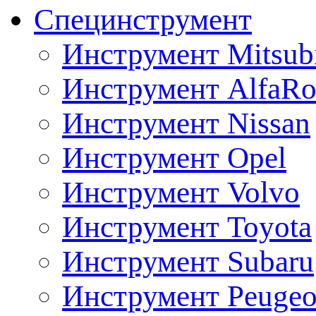
Специнструмент
Инструмент Mitsubi
Инструмент AlfaRo
Инструмент Nissan
Инструмент Opel
Инструмент Volvo
Инструмент Toyota
Инструмент Subaru
Инструмент Peugeo