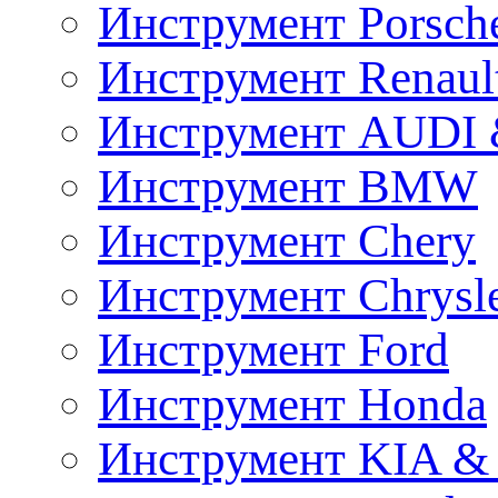
Инструмент Porsch
Инструмент Renaul
Инструмент AUDI 
Инструмент BMW
Инструмент Chery
Инструмент Chrysl
Инструмент Ford
Инструмент Honda
Инструмент KIA &