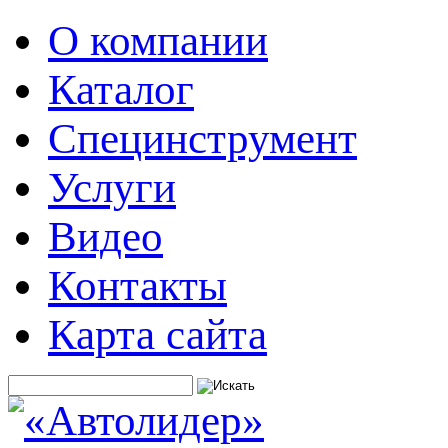
О компании
Каталог
Специнструмент
Услуги
Видео
Контакты
Карта сайта