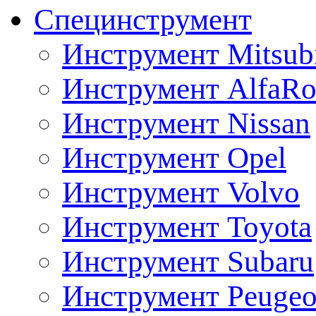
Специнструмент
Инструмент Mitsubi
Инструмент AlfaRo
Инструмент Nissan
Инструмент Opel
Инструмент Volvo
Инструмент Toyota
Инструмент Subaru
Инструмент Peugeo