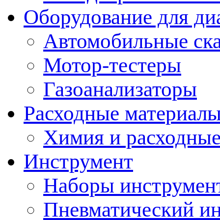
Оборудование для ди
Автомобильные ск
Мотор-тестеры
Газоанализаторы
Расходные материал
Химия и расходные
Инструмент
Наборы инструмент
Пневматический и