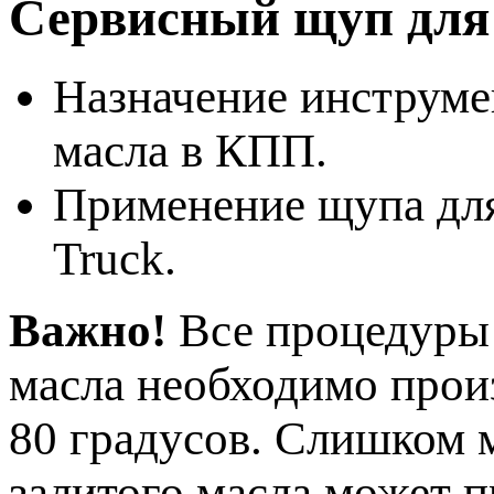
Сервисный щуп д
Назначение инструме
масла в КПП.
Применение щупа для
Truck.
Важно!
Все процедуры 
масла необходимо прои
80 градусов. Слишком 
залитого масла может 