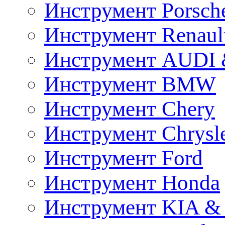
Инструмент Porsch
Инструмент Renaul
Инструмент AUDI 
Инструмент BMW
Инструмент Chery
Инструмент Chrysl
Инструмент Ford
Инструмент Honda
Инструмент KIA &