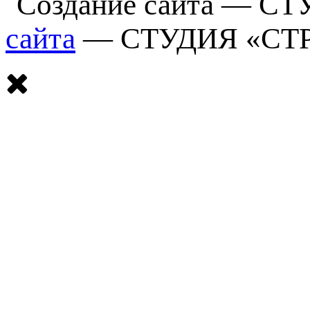
сайта
— СТУДИЯ «СТ