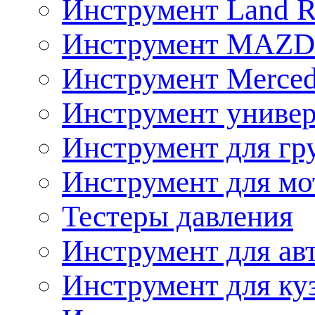
Инструмент Land R
Инструмент MAZ
Инструмент Merced
Инструмент униве
Инструмент для гр
Инструмент для мо
Тестеры давления
Инструмент для ав
Инструмент для ку