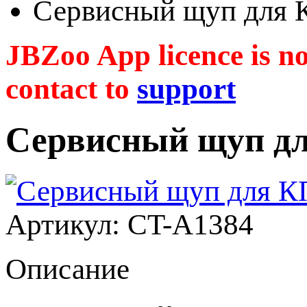
Сервисный щуп дл
JBZoo App licence is no 
contact to
support
Сервисный щуп 
Артикул: CT-A1384
Описание