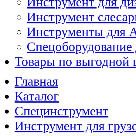
Инструмент для ди
Инструмент слеса
Инструменты для
Спецоборудование 
Товары по выгодной 
Главная
Каталог
Специнструмент
Инструмент для груз