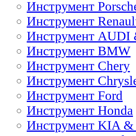
Инструмент Porsch
Инструмент Renaul
Инструмент AUDI 
Инструмент BMW
Инструмент Chery
Инструмент Chrysl
Инструмент Ford
Инструмент Honda
Инструмент KIA &