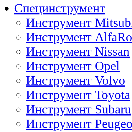
Специнструмент
Инструмент Mitsubi
Инструмент AlfaRo
Инструмент Nissan
Инструмент Opel
Инструмент Volvo
Инструмент Toyota
Инструмент Subaru
Инструмент Peugeo