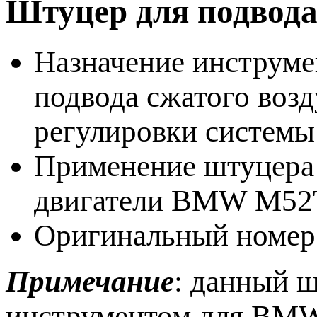
Штуцер для подвод
Назначение инструме
подвода сжатого возд
регулировки систем
Применение штуцера 
двигатели BMW M52
Оригинальный номер
Примечание
: данный ш
инструментом для B