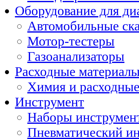
Оборудование для ди
Автомобильные ск
Мотор-тестеры
Газоанализаторы
Расходные материал
Химия и расходные
Инструмент
Наборы инструмент
Пневматический и