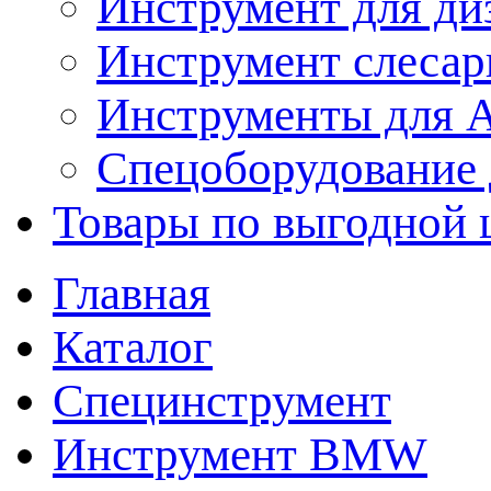
Инструмент для ди
Инструмент слеса
Инструменты для
Спецоборудование 
Товары по выгодной 
Главная
Каталог
Специнструмент
Инструмент BMW