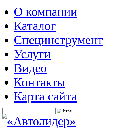
О компании
Каталог
Специнструмент
Услуги
Видео
Контакты
Карта сайта