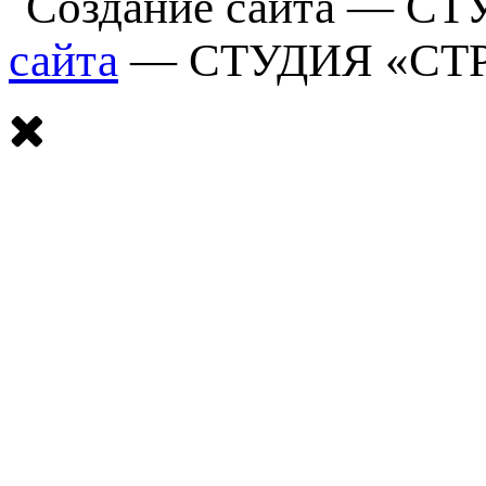
сайта
— СТУДИЯ «СТ