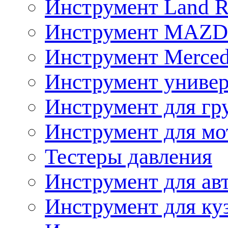
Инструмент Land R
Инструмент MAZ
Инструмент Merced
Инструмент униве
Инструмент для гр
Инструмент для мо
Тестеры давления
Инструмент для ав
Инструмент для ку