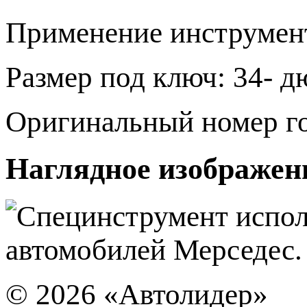
Применение инструмен
Размер под ключ: 34- 
Оригинальный номер го
Наглядное изображен
© 2026
«Автолидер»