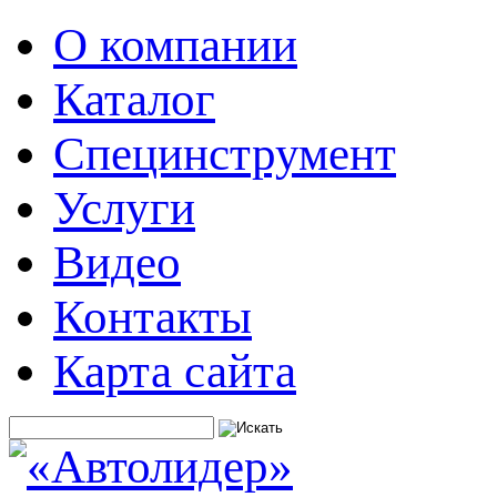
О компании
Каталог
Специнструмент
Услуги
Видео
Контакты
Карта сайта