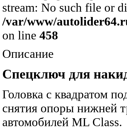
stream: No such file or di
/var/www/autolider64.r
on line
458
Описание
Спецключ для наки
Головка с квадратом по
снятия опоры нижней т
автомобилей ML Class.