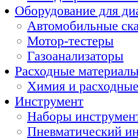
Оборудование для ди
Автомобильные ск
Мотор-тестеры
Газоанализаторы
Расходные материал
Химия и расходные
Инструмент
Наборы инструмент
Пневматический и