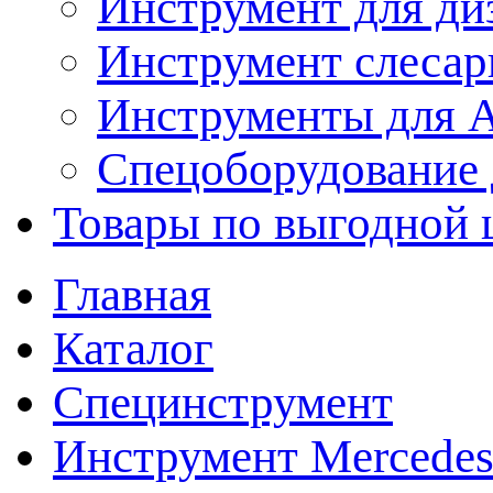
Инструмент для ди
Инструмент слеса
Инструменты для
Спецоборудование 
Товары по выгодной 
Главная
Каталог
Специнструмент
Инструмент Mercedes