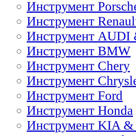
Инструмент Porsch
Инструмент Renaul
Инструмент AUDI 
Инструмент BMW
Инструмент Chery
Инструмент Chrysl
Инструмент Ford
Инструмент Honda
Инструмент KIA &