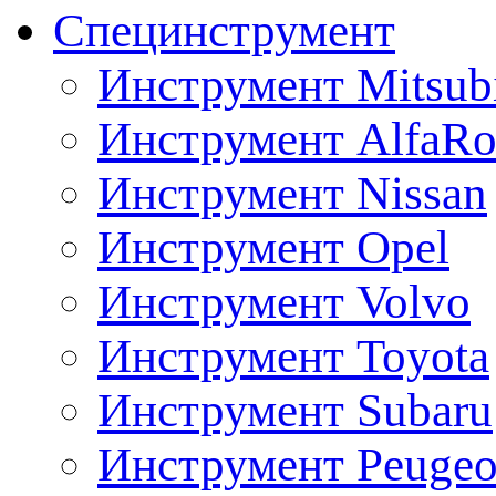
Специнструмент
Инструмент Mitsubi
Инструмент AlfaRo
Инструмент Nissan
Инструмент Opel
Инструмент Volvo
Инструмент Toyota
Инструмент Subaru
Инструмент Peugeo