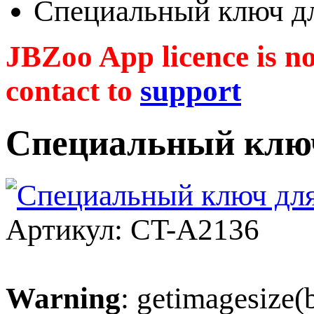
Специальный ключ д
JBZoo App licence is no 
contact to
support
Специальный ключ
Артикул: CT-A2136
Warning
: getimagesize(