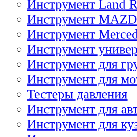
Инструмент Land R
Инструмент MAZ
Инструмент Merced
Инструмент униве
Инструмент для гр
Инструмент для мо
Тестеры давления
Инструмент для ав
Инструмент для ку