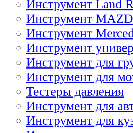
Инструмент Land R
Инструмент MAZ
Инструмент Merced
Инструмент униве
Инструмент для гр
Инструмент для мо
Тестеры давления
Инструмент для ав
Инструмент для ку