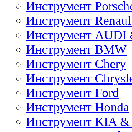
Инструмент Porsch
Инструмент Renaul
Инструмент AUDI 
Инструмент BMW
Инструмент Chery
Инструмент Chrysl
Инструмент Ford
Инструмент Honda
Инструмент KIA &