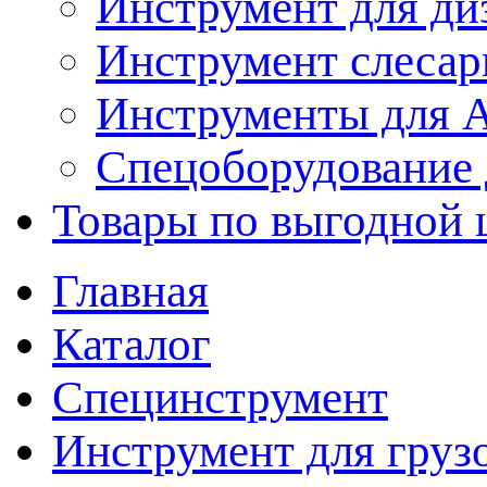
Инструмент для ди
Инструмент слеса
Инструменты для
Спецоборудование 
Товары по выгодной 
Главная
Каталог
Специнструмент
Инструмент для груз