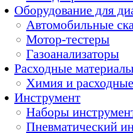
Оборудование для ди
Автомобильные ск
Мотор-тестеры
Газоанализаторы
Расходные материал
Химия и расходные
Инструмент
Наборы инструмент
Пневматический и