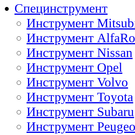
Специнструмент
Инструмент Mitsubi
Инструмент AlfaRo
Инструмент Nissan
Инструмент Opel
Инструмент Volvo
Инструмент Toyota
Инструмент Subaru
Инструмент Peugeo