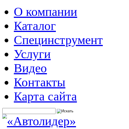
О компании
Каталог
Специнструмент
Услуги
Видео
Контакты
Карта сайта