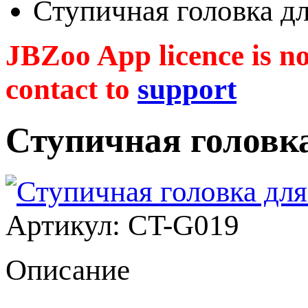
Ступичная головка 
JBZoo App licence is no 
contact to
support
Ступичная головк
Артикул: CT-G019
Описание