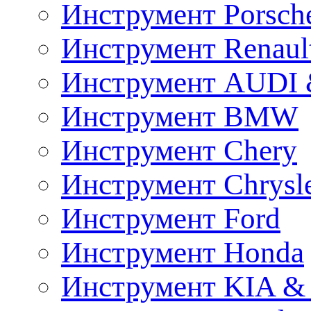
Инструмент Porsch
Инструмент Renaul
Инструмент AUDI 
Инструмент BMW
Инструмент Chery
Инструмент Chrysl
Инструмент Ford
Инструмент Honda
Инструмент KIA &