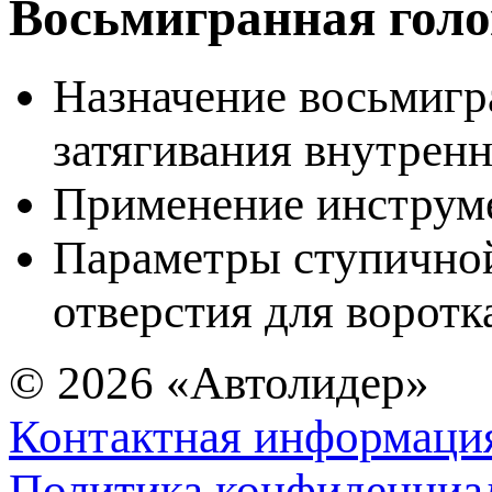
Восьмигранная голо
Назначение восьмигра
затягивания внутренн
Применение инструме
Параметры ступичной 
отверстия для воротк
© 2026
«Автолидер»
Контактная информаци
Политика конфиденциа