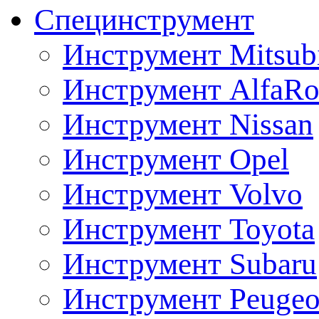
Специнструмент
Инструмент Mitsubi
Инструмент AlfaRo
Инструмент Nissan
Инструмент Opel
Инструмент Volvo
Инструмент Toyota
Инструмент Subaru
Инструмент Peugeo