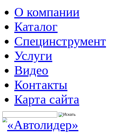
О компании
Каталог
Специнструмент
Услуги
Видео
Контакты
Карта сайта