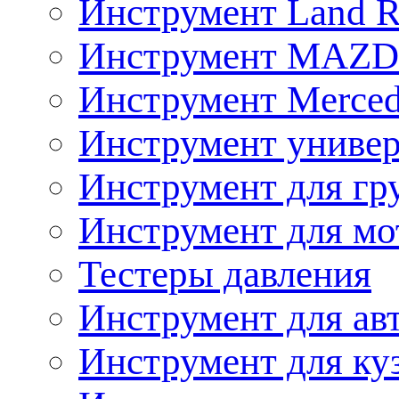
Инструмент Land R
Инструмент MAZ
Инструмент Merced
Инструмент униве
Инструмент для гр
Инструмент для мо
Тестеры давления
Инструмент для ав
Инструмент для ку