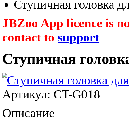
Ступичная головка д
JBZoo App licence is no 
contact to
support
Ступичная головк
Артикул: CT-G018
Описание