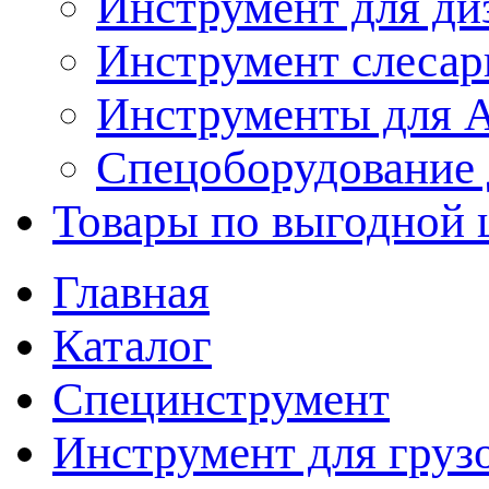
Инструмент для ди
Инструмент слеса
Инструменты для
Спецоборудование 
Товары по выгодной 
Главная
Каталог
Специнструмент
Инструмент для груз