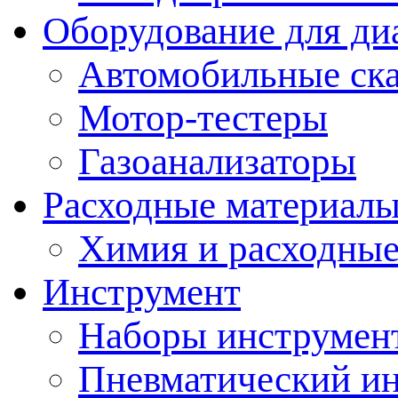
Оборудование для ди
Автомобильные ск
Мотор-тестеры
Газоанализаторы
Расходные материал
Химия и расходные
Инструмент
Наборы инструмент
Пневматический и