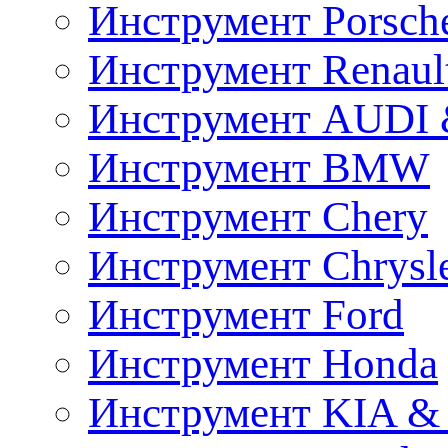
Инструмент Porsch
Инструмент Renaul
Инструмент AUDI 
Инструмент BMW
Инструмент Chery
Инструмент Chrysl
Инструмент Ford
Инструмент Honda
Инструмент KIA &