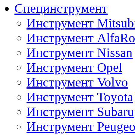
Специнструмент
Инструмент Mitsubi
Инструмент AlfaRo
Инструмент Nissan
Инструмент Opel
Инструмент Volvo
Инструмент Toyota
Инструмент Subaru
Инструмент Peugeo