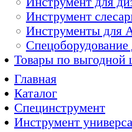
Инструмент для ди
Инструмент слеса
Инструменты для
Спецоборудование 
Товары по выгодной 
Главная
Каталог
Специнструмент
Инструмент универс