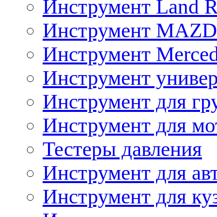
Инструмент Land R
Инструмент MAZ
Инструмент Merced
Инструмент униве
Инструмент для гр
Инструмент для мо
Тестеры давления
Инструмент для ав
Инструмент для ку