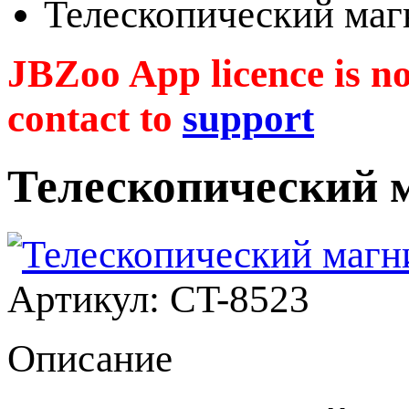
Телескопический маг
JBZoo App licence is no 
contact to
support
Телескопический м
Артикул: CT-8523
Описание