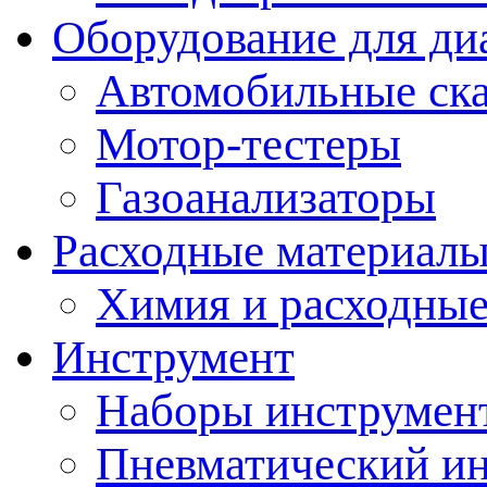
Оборудование для ди
Автомобильные ск
Мотор-тестеры
Газоанализаторы
Расходные материал
Химия и расходные
Инструмент
Наборы инструмент
Пневматический и