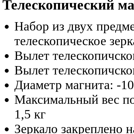
Телескопический ма
Набор из двух предме
телескопическое зерк
Вылет телескопичско
Вылет телескопичског
Диаметр магнита: -1
Максимальный вес п
1,5 кг
Зеркало закреплено н