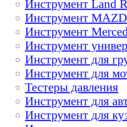
Инструмент Land R
Инструмент MAZ
Инструмент Merced
Инструмент униве
Инструмент для гр
Инструмент для мо
Тестеры давления
Инструмент для ав
Инструмент для ку