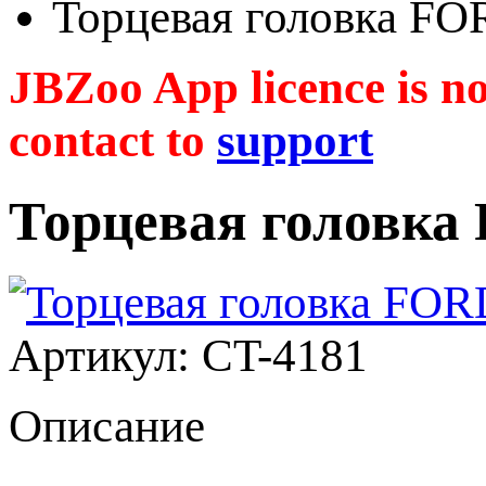
Торцевая головка F
JBZoo App licence is no 
contact to
support
Торцевая головка
Артикул: CT-4181
Описание