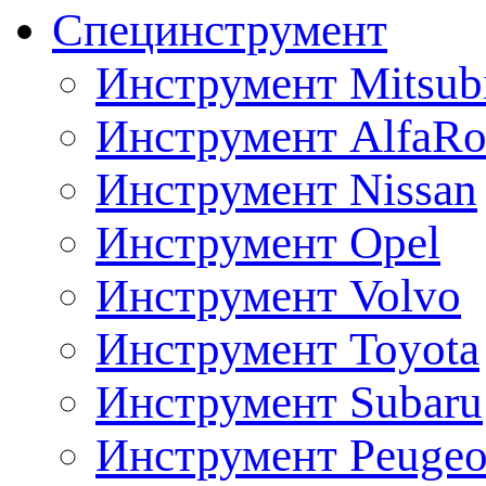
Специнструмент
Инструмент Mitsubi
Инструмент AlfaRo
Инструмент Nissan
Инструмент Opel
Инструмент Volvo
Инструмент Toyota
Инструмент Subaru
Инструмент Peugeo