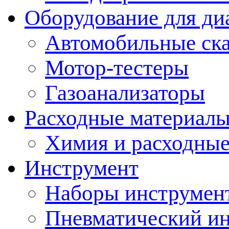
Оборудование для ди
Автомобильные ск
Мотор-тестеры
Газоанализаторы
Расходные материал
Химия и расходные
Инструмент
Наборы инструмент
Пневматический и