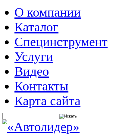
О компании
Каталог
Специнструмент
Услуги
Видео
Контакты
Карта сайта