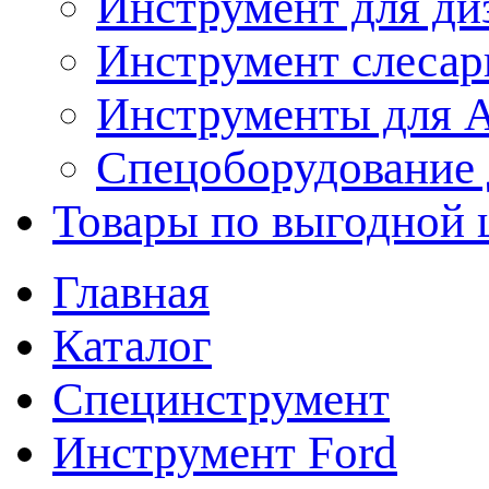
Инструмент для ди
Инструмент слеса
Инструменты для
Спецоборудование 
Товары по выгодной 
Главная
Каталог
Специнструмент
Инструмент Ford