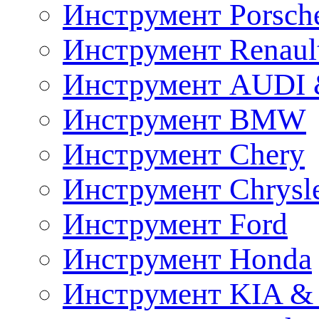
Инструмент Porsch
Инструмент Renaul
Инструмент AUDI 
Инструмент BMW
Инструмент Chery
Инструмент Chrysl
Инструмент Ford
Инструмент Honda
Инструмент KIA &