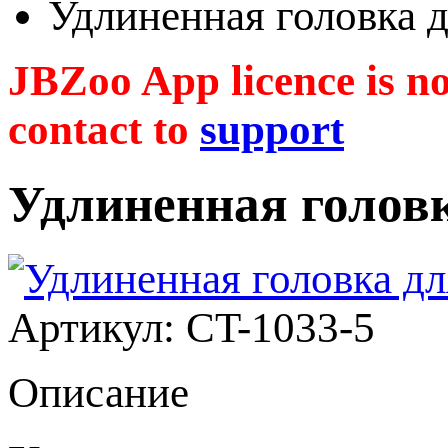
Удлиненная головка 
JBZoo App licence is no 
contact to
support
Удлиненная головк
Артикул: CT-1033-5
Описание