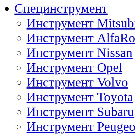
Специнструмент
Инструмент Mitsubi
Инструмент AlfaRo
Инструмент Nissan
Инструмент Opel
Инструмент Volvo
Инструмент Toyota
Инструмент Subaru
Инструмент Peugeo