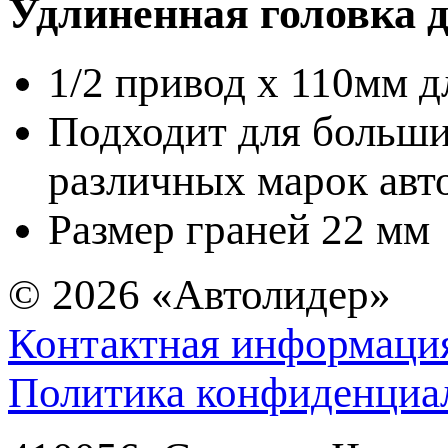
Удлиненная головка д
1/2 привод x 110мм д
Подходит для больши
различных марок авт
Размер граней 22 мм
© 2026
«Автолидер»
Контактная информаци
Политика конфиденциа