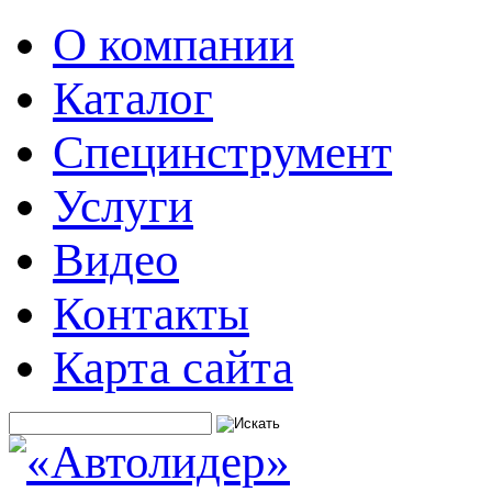
О компании
Каталог
Специнструмент
Услуги
Видео
Контакты
Карта сайта