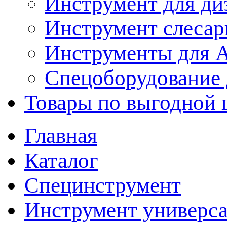
Инструмент для ди
Инструмент слеса
Инструменты для
Спецоборудование 
Товары по выгодной 
Главная
Каталог
Специнструмент
Инструмент универс