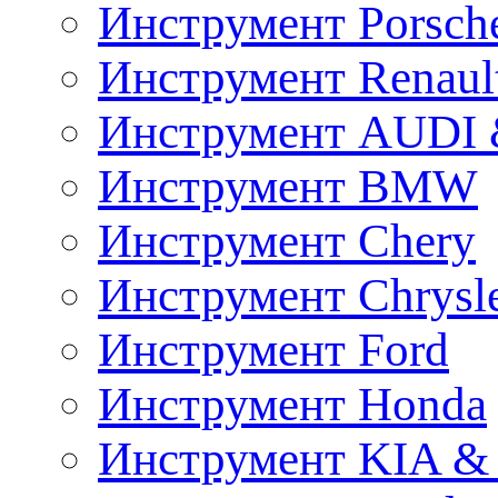
Инструмент Porsch
Инструмент Renaul
Инструмент AUDI 
Инструмент BMW
Инструмент Chery
Инструмент Chrysl
Инструмент Ford
Инструмент Honda
Инструмент KIA &