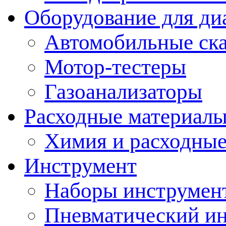
Оборудование для ди
Автомобильные ск
Мотор-тестеры
Газоанализаторы
Расходные материал
Химия и расходные
Инструмент
Наборы инструмент
Пневматический и