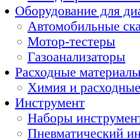
Оборудование для ди
Автомобильные ск
Мотор-тестеры
Газоанализаторы
Расходные материал
Химия и расходные
Инструмент
Наборы инструмент
Пневматический и