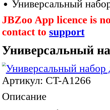
Универсальный набор
JBZoo App licence is no 
contact to
support
Универсальный на
Артикул: CT-A1266
Описание