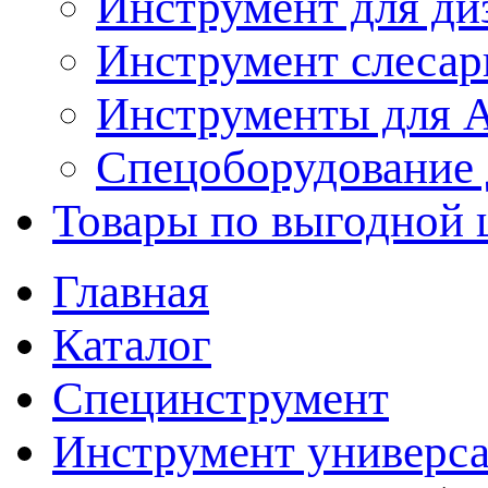
Инструмент для ди
Инструмент слеса
Инструменты для
Спецоборудование 
Товары по выгодной 
Главная
Каталог
Специнструмент
Инструмент универс