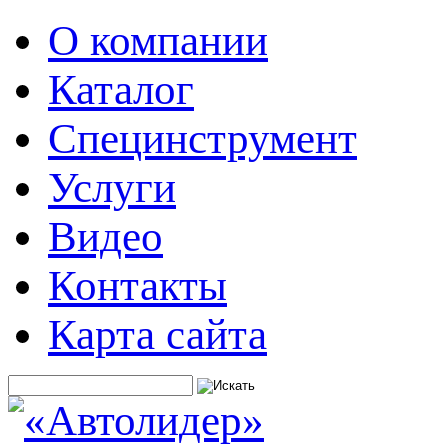
О компании
Каталог
Специнструмент
Услуги
Видео
Контакты
Карта сайта