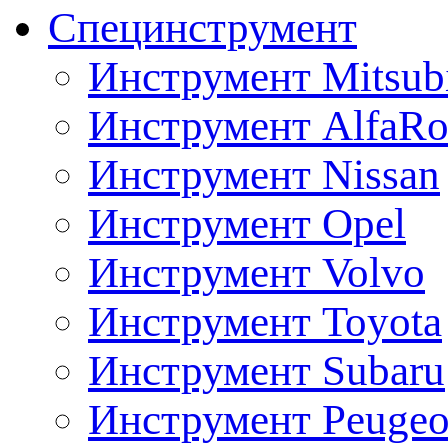
Специнструмент
Инструмент Mitsubi
Инструмент AlfaRo
Инструмент Nissan
Инструмент Opel
Инструмент Volvo
Инструмент Toyota
Инструмент Subaru
Инструмент Peugeo