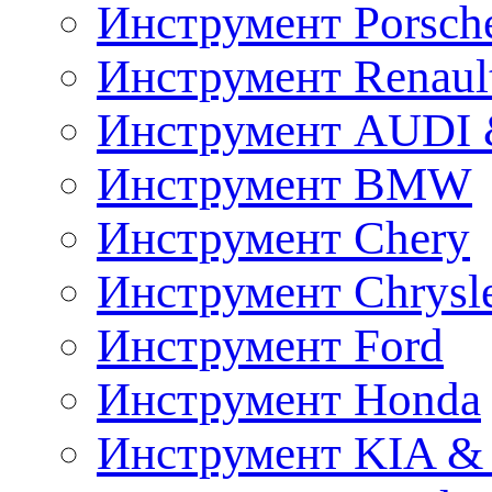
Инструмент Porsch
Инструмент Renaul
Инструмент AUDI 
Инструмент BMW
Инструмент Chery
Инструмент Chrysl
Инструмент Ford
Инструмент Honda
Инструмент KIA &