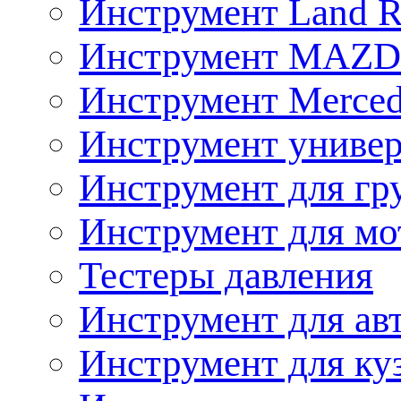
Инструмент Land R
Инструмент MAZ
Инструмент Merced
Инструмент униве
Инструмент для гр
Инструмент для мо
Тестеры давления
Инструмент для ав
Инструмент для ку