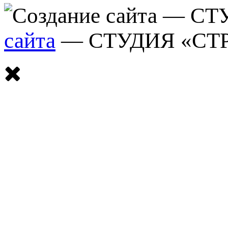
сайта
— СТУДИЯ «СТ