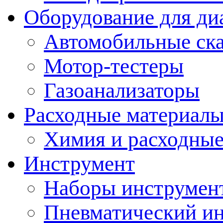
Оборудование для ди
Автомобильные ск
Мотор-тестеры
Газоанализаторы
Расходные материал
Химия и расходные
Инструмент
Наборы инструмент
Пневматический и