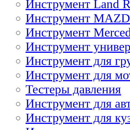
Инструмент Land R
Инструмент MAZ
Инструмент Merced
Инструмент униве
Инструмент для гр
Инструмент для мо
Тестеры давления
Инструмент для ав
Инструмент для ку