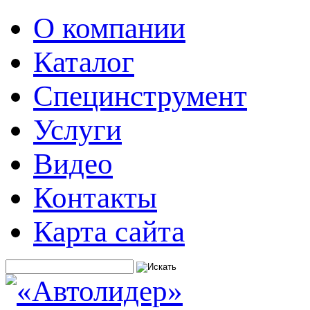
О компании
Каталог
Специнструмент
Услуги
Видео
Контакты
Карта сайта