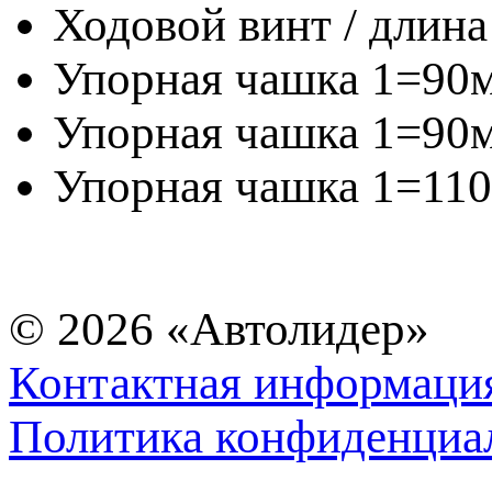
Ходовой винт / длина
Упорная чашка 1=90м
Упорная чашка 1=90м
Упорная чашка 1=110
© 2026
«Автолидер»
Контактная информаци
Политика конфиденциа