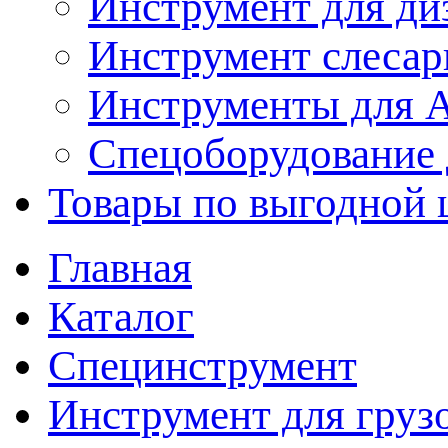
Инструмент для ди
Инструмент слеса
Инструменты для
Спецоборудование 
Товары по выгодной 
Главная
Каталог
Специнструмент
Инструмент для груз