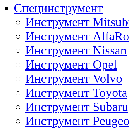
Специнструмент
Инструмент Mitsubi
Инструмент AlfaRo
Инструмент Nissan
Инструмент Opel
Инструмент Volvo
Инструмент Toyota
Инструмент Subaru
Инструмент Peugeo