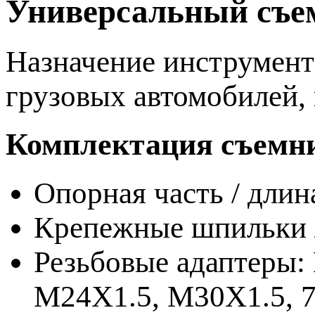
Универсальный съем
Назначение инструмент
грузовых автомобилей,
Комплектация съемни
Опорная часть / длин
Крепежные шпильки /
Резьбовые адаптеры:
M24X1.5, M30X1.5, 