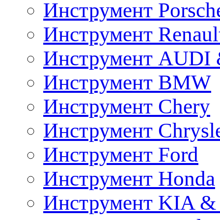
Инструмент Porsch
Инструмент Renaul
Инструмент AUDI 
Инструмент BMW
Инструмент Chery
Инструмент Chrysl
Инструмент Ford
Инструмент Honda
Инструмент KIA &