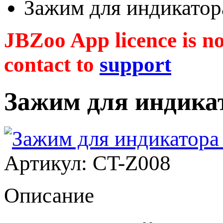
Зажим для индикатор
JBZoo App licence is no 
contact to
support
Зажим для индика
Артикул: CT-Z008
Описание