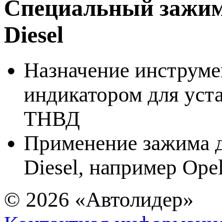
Специальный зажим
Diesel
Назначение инструмен
индикатором для уст
ТНВД
Применение зажима 
Diesel, например Ope
© 2026
«Автолидер»