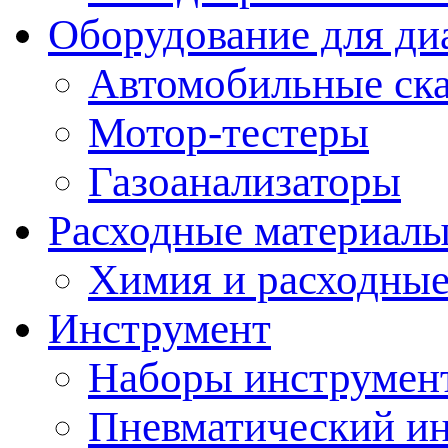
Оборудование для ди
Автомобильные ск
Мотор-тестеры
Газоанализаторы
Расходные материал
Химия и расходные
Инструмент
Наборы инструмент
Пневматический и