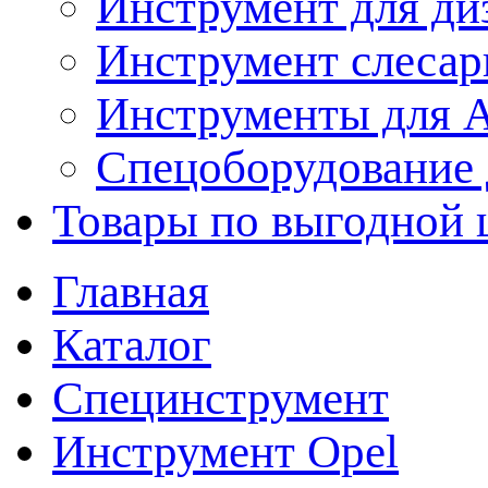
Инструмент для ди
Инструмент слеса
Инструменты для
Спецоборудование 
Товары по выгодной 
Главная
Каталог
Специнструмент
Инструмент Opel