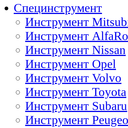
Специнструмент
Инструмент Mitsubi
Инструмент AlfaRo
Инструмент Nissan
Инструмент Opel
Инструмент Volvo
Инструмент Toyota
Инструмент Subaru
Инструмент Peugeo