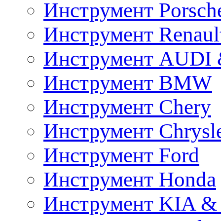
Инструмент Porsch
Инструмент Renaul
Инструмент AUDI 
Инструмент BMW
Инструмент Chery
Инструмент Chrysl
Инструмент Ford
Инструмент Honda
Инструмент KIA &