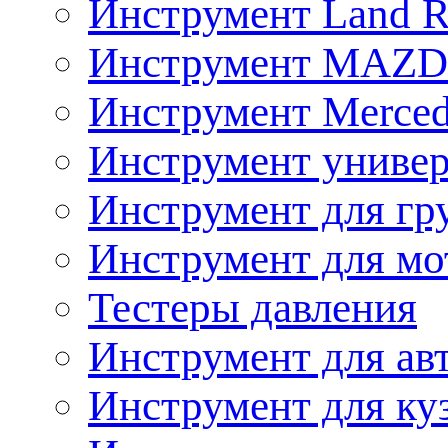
Инструмент Land R
Инструмент MAZ
Инструмент Merced
Инструмент униве
Инструмент для гр
Инструмент для мо
Тестеры давления
Инструмент для ав
Инструмент для ку